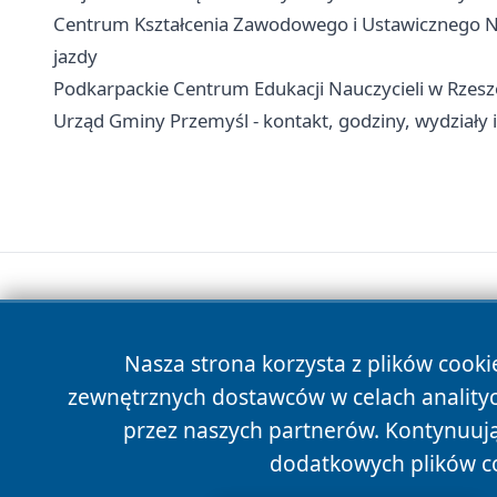
Centrum Kształcenia Zawodowego i Ustawicznego Nr
jazdy
Podkarpackie Centrum Edukacji Nauczycieli w Rzesz
Urząd Gminy Przemyśl - kontakt, godziny, wydziały i
Nasza strona korzysta z plików cooki
zewnętrznych dostawców w celach anality
przez naszych partnerów. Kontynuując
dodatkowych plików c