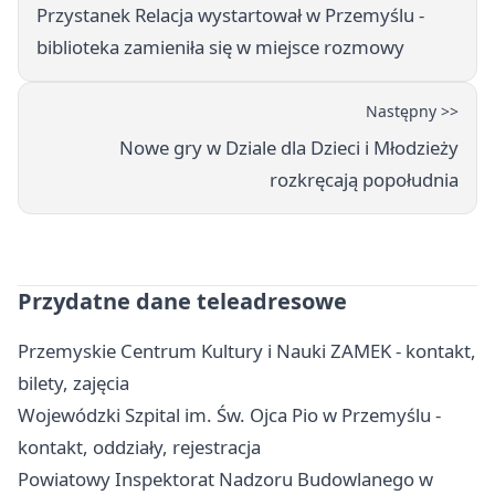
Przystanek Relacja wystartował w Przemyślu -
biblioteka zamieniła się w miejsce rozmowy
Następny >>
Nowe gry w Dziale dla Dzieci i Młodzieży
rozkręcają popołudnia
Przydatne dane teleadresowe
Przemyskie Centrum Kultury i Nauki ZAMEK - kontakt,
bilety, zajęcia
Wojewódzki Szpital im. Św. Ojca Pio w Przemyślu -
kontakt, oddziały, rejestracja
Powiatowy Inspektorat Nadzoru Budowlanego w