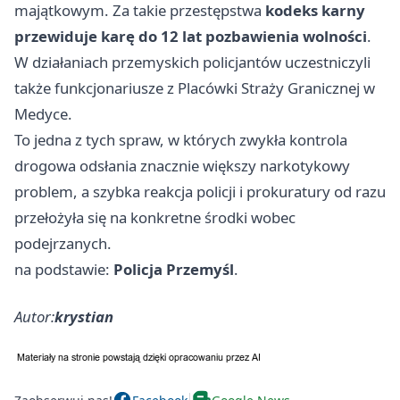
majątkowym. Za takie przestępstwa
kodeks karny
przewiduje karę do 12 lat pozbawienia wolności
.
W działaniach przemyskich policjantów uczestniczyli
także funkcjonariusze z Placówki Straży Granicznej w
Medyce.
To jedna z tych spraw, w których zwykła kontrola
drogowa odsłania znacznie większy narkotykowy
problem, a szybka reakcja policji i prokuratury od razu
przełożyła się na konkretne środki wobec
podejrzanych.
na podstawie:
Policja Przemyśl
.
Autor:
krystian