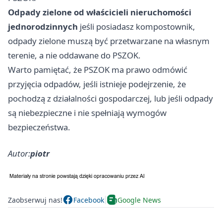
Odpady zielone od właścicieli nieruchomości
jednorodzinnych
jeśli posiadasz kompostownik,
odpady zielone muszą być przetwarzane na własnym
terenie, a nie oddawane do PSZOK.
Warto pamiętać, że PSZOK ma prawo odmówić
przyjęcia odpadów, jeśli istnieje podejrzenie, że
pochodzą z działalności gospodarczej, lub jeśli odpady
są niebezpieczne i nie spełniają wymogów
bezpieczeństwa.
Autor:
piotr
Zaobserwuj nas!
Facebook
Google News