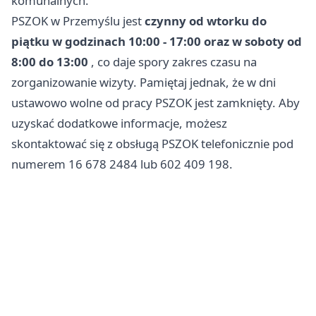
komunalnych.
PSZOK w Przemyślu jest
czynny od wtorku do
piątku w godzinach 10:00 - 17:00 oraz w soboty od
8:00 do 13:00
, co daje spory zakres czasu na
zorganizowanie wizyty. Pamiętaj jednak, że w dni
ustawowo wolne od pracy PSZOK jest zamknięty. Aby
uzyskać dodatkowe informacje, możesz
skontaktować się z obsługą PSZOK telefonicznie pod
numerem 16 678 2484 lub 602 409 198.