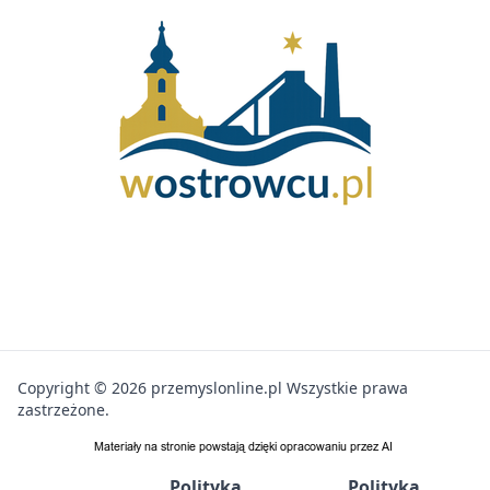
Copyright © 2026 przemyslonline.pl Wszystkie prawa
zastrzeżone.
Polityka
Polityka