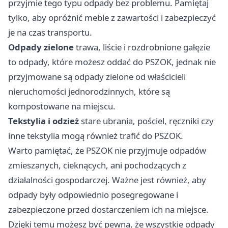
przyjmie tego typu odpady bez problemu. Pamiętaj
tylko, aby opróżnić meble z zawartości i zabezpieczyć
je na czas transportu.
Odpady zielone
trawa, liście i rozdrobnione gałęzie
to odpady, które możesz oddać do PSZOK, jednak nie
przyjmowane są odpady zielone od właścicieli
nieruchomości jednorodzinnych, które są
kompostowane na miejscu.
Tekstylia i odzież
stare ubrania, pościel, ręczniki czy
inne tekstylia mogą również trafić do PSZOK.
Warto pamiętać, że PSZOK nie przyjmuje odpadów
zmieszanych, cieknących, ani pochodzących z
działalności gospodarczej. Ważne jest również, aby
odpady były odpowiednio posegregowane i
zabezpieczone przed dostarczeniem ich na miejsce.
Dzięki temu możesz być pewna, że wszystkie odpady