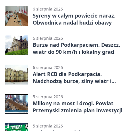
6 sierpnia 2026
Syreny w całym powiecie naraz.
Obwodnica nadal budzi obawy
6 sierpnia 2026
Burze nad Podkarpaciem. Deszcz,
wiatr do 90 km/h i lokalny grad
6 sierpnia 2026
Alert RCB dla Podkarpacia.
Nadchodzą burze, silny wiatr i
ulewy
5 sierpnia 2026
Miliony na most i drogi. Powiat
Przemyski zmienia plan inwestycji
5 sierpnia 2026