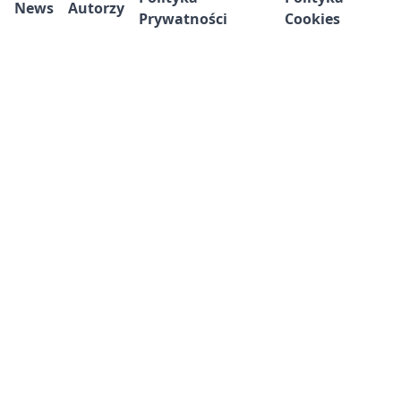
News
Autorzy
Prywatności
Cookies