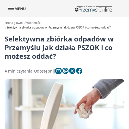
MENU
Strona główna
Wiadomości
Selektywna zbiórka odpadów w Przemyślu Jak działa PSZOK i co możesz oddać?
Selektywna zbiórka odpadów w
Przemyślu Jak działa PSZOK i co
możesz oddać?
4 min czytania
Udostępnij