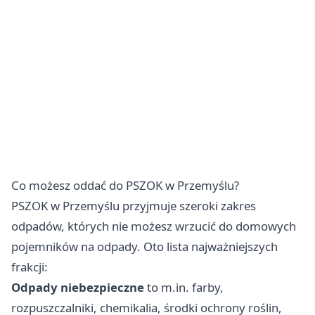
Co możesz oddać do PSZOK w Przemyślu?
PSZOK w Przemyślu przyjmuje szeroki zakres
odpadów, których nie możesz wrzucić do domowych
pojemników na odpady. Oto lista najważniejszych
frakcji:
Odpady niebezpieczne
to m.in. farby,
rozpuszczalniki, chemikalia, środki ochrony roślin,