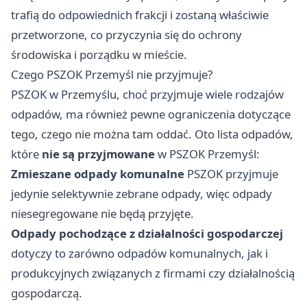
trafią do odpowiednich frakcji i zostaną właściwie
przetworzone, co przyczynia się do ochrony
środowiska i porządku w mieście.
Czego PSZOK Przemyśl nie przyjmuje?
PSZOK w Przemyślu, choć przyjmuje wiele rodzajów
odpadów, ma również pewne ograniczenia dotyczące
tego, czego nie można tam oddać. Oto lista odpadów,
które
nie są przyjmowane
w PSZOK Przemyśl:
Zmieszane odpady komunalne
PSZOK przyjmuje
jedynie selektywnie zebrane odpady, więc odpady
niesegregowane nie będą przyjęte.
Odpady pochodzące z działalności gospodarczej
dotyczy to zarówno odpadów komunalnych, jak i
produkcyjnych związanych z firmami czy działalnością
gospodarczą.