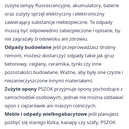
zużyte lampy fluorescencyjne, akumulatory, baterie
oraz zużyty sprzęt elektryczny i elektroniczny
zawierający substancje niebezpieczne. Te odpady
muszą być odpowiednio zabezpieczone i opisane, by
nie zagrażały środowisku ani zdrowiu.
Odpady budowlane
jeśli przeprowadzasz drobny
remont, możesz dostarczyć odpady takie jak gruz
betonowy, ceglany, ceramika, tynki czy inne
pozostałości budowlane. Ważne, aby były one czyste i
niezanieczyszczone innymi materiałami.
Zużyte opony
PSZOK przyjmuje opony pochodzące z
samochodów osobowych, jednak nie można oddawać
opon z ciężarówek ani maszyn rolniczych.
Meble i odpady wielkogabarytowe
jeśli planujesz
pozbyć się starego łóżka, kanapy czy szafy, PSZOK