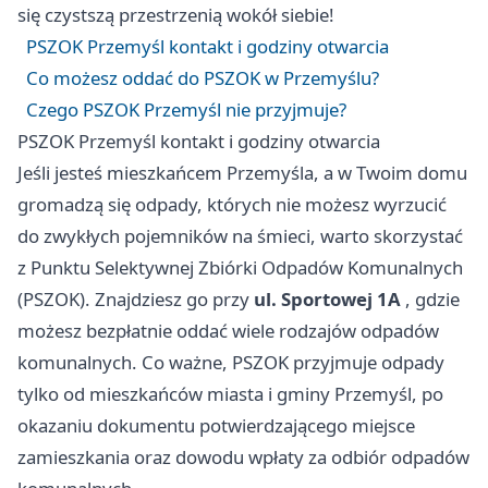
się czystszą przestrzenią wokół siebie!
PSZOK Przemyśl kontakt i godziny otwarcia
Co możesz oddać do PSZOK w Przemyślu?
Czego PSZOK Przemyśl nie przyjmuje?
PSZOK Przemyśl kontakt i godziny otwarcia
Jeśli jesteś mieszkańcem Przemyśla, a w Twoim domu
gromadzą się odpady, których nie możesz wyrzucić
do zwykłych pojemników na śmieci, warto skorzystać
z Punktu Selektywnej Zbiórki Odpadów Komunalnych
(PSZOK). Znajdziesz go przy
ul. Sportowej 1A
, gdzie
możesz bezpłatnie oddać wiele rodzajów odpadów
komunalnych. Co ważne, PSZOK przyjmuje odpady
tylko od mieszkańców miasta i gminy Przemyśl, po
okazaniu dokumentu potwierdzającego miejsce
zamieszkania oraz dowodu wpłaty za odbiór odpadów