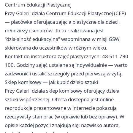
Centrum Edukacji Plastycznej
Przy Galerii działa Centrum Edukacji Plastycznej (CEP)
— placówka oferująca zajęcia plastyczne dla dzieci,
młodzieży i seniorów. To tu realizowana jest
“działalność edukacyjna” wspominana w misji GSW,
skierowana do uczestników w różnym wieku.
Kontakt do instruktora zajęć plastycznych: 48 511 790
100. Godziny zajęć ustalane są indywidualnie — warto
zadzwonić i ustalić szczegóły przed pierwszą wizytą.
Sklep komisowy — jak kupić dzieło sztuki
Przy Galerii działa sklep komisowy oferujący dzieła
sztuki współczesnej. Oferta dostępna jest online —
reprodukcje prezentowane w internecie pokazują
rzeczywisty stan prac (w oprawie lub bez oprawy). W
opisie każdej pozycji znajdują się: nazwisko autora,