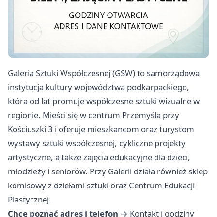
Galeria Sztuki Współczesnej (GSW) to samorządowa
instytucja kultury województwa podkarpackiego,
która od lat promuje współczesne sztuki wizualne w
regionie. Mieści się w centrum Przemyśla przy
Kościuszki 3 i oferuje mieszkancom oraz turystom
wystawy sztuki współczesnej, cykliczne projekty
artystyczne, a także zajęcia edukacyjne dla dzieci,
młodzieży i seniorów. Przy Galerii działa również sklep
komisowy z dziełami sztuki oraz Centrum Edukacji
Plastycznej.
Chcę poznać adres i telefon
→
Kontakt i godziny