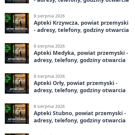
8 sierpnia 2026
Apteki Krzywcza, powiat przemyski
- adresy, telefony, godziny otwarcia
8 sierpnia 2026
Apteki Medyka, powiat przemyski -
adresy, telefony, godziny otwarcia
8 sierpnia 2026
Apteki Orły, powiat przemyski -
adresy, telefony, godziny otwarcia
8 sierpnia 2026
Apteki Stubno, powiat przemyski -
adresy, telefony, godziny otwarcia