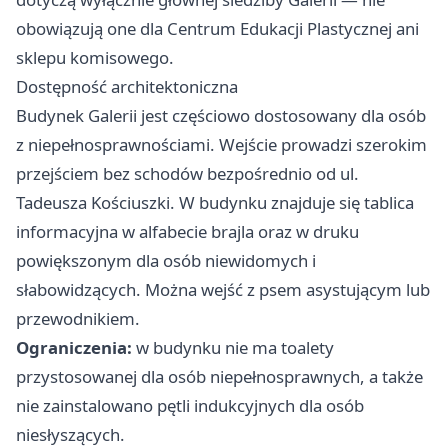
obowiązują one dla Centrum Edukacji Plastycznej ani
sklepu komisowego.
Dostępność architektoniczna
Budynek Galerii jest częściowo dostosowany dla osób
z niepełnosprawnościami. Wejście prowadzi szerokim
przejściem bez schodów bezpośrednio od ul.
Tadeusza Kościuszki. W budynku znajduje się tablica
informacyjna w alfabecie brajla oraz w druku
powiększonym dla osób niewidomych i
słabowidzących. Można wejść z psem asystującym lub
przewodnikiem.
Ograniczenia:
w budynku nie ma toalety
przystosowanej dla osób niepełnosprawnych, a także
nie zainstalowano pętli indukcyjnych dla osób
niesłyszących.