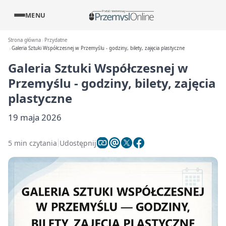
MENU
Strona główna
Przydatne
Galeria Sztuki Współczesnej w Przemyślu - godziny, bilety, zajęcia plastyczne
Galeria Sztuki Współczesnej w
Przemyślu - godziny, bilety, zajęcia
plastyczne
19 maja 2026
5 min czytania
Udostępnij