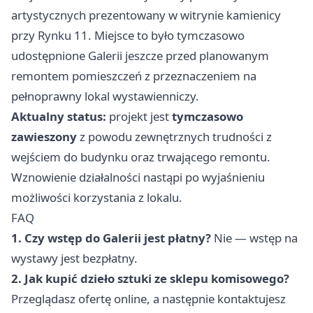
artystycznych prezentowany w witrynie kamienicy
przy Rynku 11. Miejsce to było tymczasowo
udostępnione Galerii jeszcze przed planowanym
remontem pomieszczeń z przeznaczeniem na
pełnoprawny lokal wystawienniczy.
Aktualny status:
projekt jest
tymczasowo
zawieszony
z powodu zewnętrznych trudności z
wejściem do budynku oraz trwającego remontu.
Wznowienie działalności nastąpi po wyjaśnieniu
możliwości korzystania z lokalu.
FAQ
1. Czy wstęp do Galerii jest płatny?
Nie — wstęp na
wystawy jest bezpłatny.
2. Jak kupić dzieło sztuki ze sklepu komisowego?
Przeglądasz ofertę online, a następnie kontaktujesz