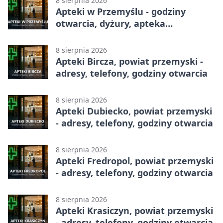
8 sierpnia 2026
Apteki w Przemyślu - godziny
otwarcia, dyżury, apteka
całodobowa
8 sierpnia 2026
Apteki Bircza, powiat przemyski -
adresy, telefony, godziny otwarcia
8 sierpnia 2026
Apteki Dubiecko, powiat przemyski
- adresy, telefony, godziny otwarcia
8 sierpnia 2026
Apteki Fredropol, powiat przemyski
- adresy, telefony, godziny otwarcia
8 sierpnia 2026
Apteki Krasiczyn, powiat przemyski
- adresy, telefony, godziny otwarcia