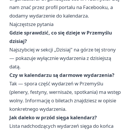
nam znać przez profil portalu na Facebooku, a
dodamy wydarzenie do kalendarza.
Najczęstsze pytania
Gdzie sprawdzić, co się dzieje w Przemyślu
dzisiaj?
Najszybciej w sekcji „
Dzisiaj
" na górze tej strony
— pokazuje wyłącznie wydarzenia z dzisiejszą
datą.
Czy w kalendarzu są darmowe wydarzenia?
Tak — spora część wydarzeń w Przemyślu
(plenery, festyny, wernisaże, spotkania) ma wstęp
wolny. Informację o biletach znajdziesz w opisie
konkretnego wydarzenia.
Jak daleko w przód sięga kalendarz?
Lista nadchodzących wydarzeń sięga do końca