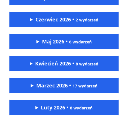
Czerwiec 2026
•
2 wydarzeń
Maj 2026
•
6 wydarzeń
Kwiecień 2026
•
8 wydarzeń
Marzec 2026
•
17 wydarzeń
Luty 2026
•
8 wydarzeń