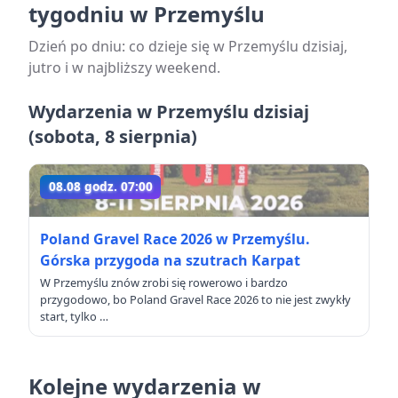
tygodniu w Przemyślu
Dzień po dniu: co dzieje się w Przemyślu dzisiaj,
jutro i w najbliższy weekend.
Wydarzenia w Przemyślu dzisiaj
(sobota, 8 sierpnia)
08.08 godz. 07:00
Poland Gravel Race 2026 w Przemyślu.
Górska przygoda na szutrach Karpat
W Przemyślu znów zrobi się rowerowo i bardzo
przygodowo, bo Poland Gravel Race 2026 to nie jest zwykły
start, tylko …
Kolejne wydarzenia w