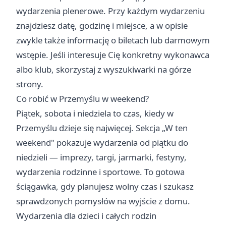
wydarzenia plenerowe. Przy każdym wydarzeniu
znajdziesz datę, godzinę i miejsce, a w opisie
zwykle także informację o biletach lub darmowym
wstępie. Jeśli interesuje Cię konkretny wykonawca
albo klub, skorzystaj z wyszukiwarki na górze
strony.
Co robić w Przemyślu w weekend?
Piątek, sobota i niedziela to czas, kiedy w
Przemyślu dzieje się najwięcej. Sekcja „
W ten
weekend
" pokazuje wydarzenia od piątku do
niedzieli — imprezy, targi, jarmarki, festyny,
wydarzenia rodzinne i sportowe. To gotowa
ściągawka, gdy planujesz wolny czas i szukasz
sprawdzonych pomysłów na wyjście z domu.
Wydarzenia dla dzieci i całych rodzin