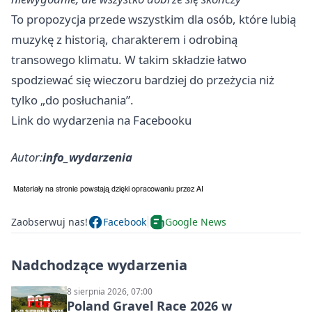
To propozycja przede wszystkim dla osób, które lubią
muzykę z historią, charakterem i odrobiną
transowego klimatu. W takim składzie łatwo
spodziewać się wieczoru bardziej do przeżycia niż
tylko „do posłuchania”.
Link do wydarzenia na Facebooku
Autor:
info_wydarzenia
Zaobserwuj nas!
Facebook
Google News
Nadchodzące wydarzenia
8 sierpnia 2026, 07:00
Poland Gravel Race 2026 w