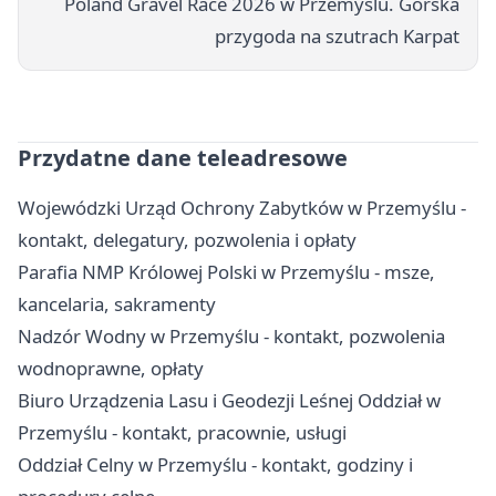
Poland Gravel Race 2026 w Przemyślu. Górska
przygoda na szutrach Karpat
Przydatne dane teleadresowe
Wojewódzki Urząd Ochrony Zabytków w Przemyślu -
kontakt, delegatury, pozwolenia i opłaty
Parafia NMP Królowej Polski w Przemyślu - msze,
kancelaria, sakramenty
Nadzór Wodny w Przemyślu - kontakt, pozwolenia
wodnoprawne, opłaty
Biuro Urządzenia Lasu i Geodezji Leśnej Oddział w
Przemyślu - kontakt, pracownie, usługi
Oddział Celny w Przemyślu - kontakt, godziny i