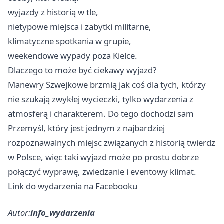
wyjazdy z historią w tle,
nietypowe miejsca i zabytki militarne,
klimatyczne spotkania w grupie,
weekendowe wypady poza Kielce.
Dlaczego to może być ciekawy wyjazd?
Manewry Szwejkowe brzmią jak coś dla tych, którzy
nie szukają zwykłej wycieczki, tylko wydarzenia z
atmosferą i charakterem. Do tego dochodzi sam
Przemyśl, który jest jednym z najbardziej
rozpoznawalnych miejsc związanych z historią twierdz
w Polsce, więc taki wyjazd może po prostu dobrze
połączyć wyprawę, zwiedzanie i eventowy klimat.
Link do wydarzenia na Facebooku
Autor:
info_wydarzenia