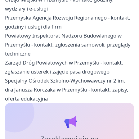
wydziały i e-usługi
Przemyska Agencja Rozwoju Regionalnego - kontakt,
godziny i usługi dla firm
Powiatowy Inspektorat Nadzoru Budowlanego w
Przemyślu - kontakt, zgłoszenia samowoli, przeglądy
techniczne
Zarząd Dróg Powiatowych w Przemyślu - kontakt,
zgłaszanie usterek i zajęcie pasa drogowego
Specjalny Ośrodek Szkolno-Wychowawczy nr 2 im.
dra Janusza Korczaka w Przemyślu - kontakt, zapisy,
oferta edukacyjna
Zareklamuj się na