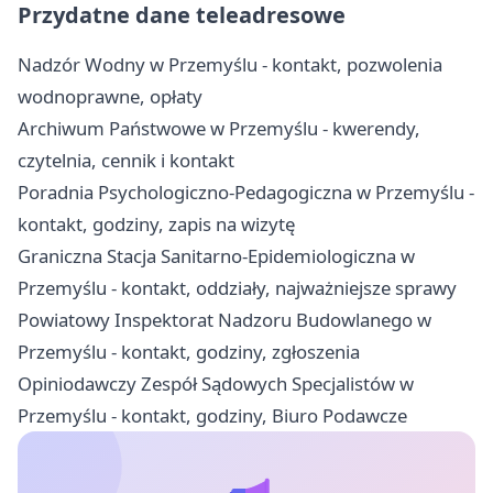
Przydatne dane teleadresowe
Nadzór Wodny w Przemyślu - kontakt, pozwolenia
wodnoprawne, opłaty
Archiwum Państwowe w Przemyślu - kwerendy,
czytelnia, cennik i kontakt
Poradnia Psychologiczno-Pedagogiczna w Przemyślu -
kontakt, godziny, zapis na wizytę
Graniczna Stacja Sanitarno-Epidemiologiczna w
Przemyślu - kontakt, oddziały, najważniejsze sprawy
Powiatowy Inspektorat Nadzoru Budowlanego w
Przemyślu - kontakt, godziny, zgłoszenia
Opiniodawczy Zespół Sądowych Specjalistów w
Przemyślu - kontakt, godziny, Biuro Podawcze