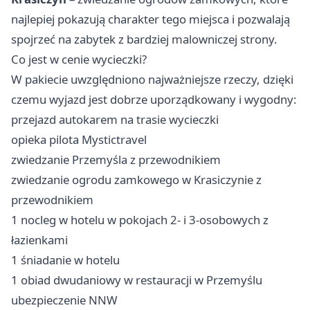
najlepiej pokazują charakter tego miejsca i pozwalają
spojrzeć na zabytek z bardziej malowniczej strony.
Co jest w cenie wycieczki?
W pakiecie uwzględniono najważniejsze rzeczy, dzięki
czemu wyjazd jest dobrze uporządkowany i wygodny:
przejazd autokarem na trasie wycieczki
opieka pilota Mystictravel
zwiedzanie Przemyśla z przewodnikiem
zwiedzanie ogrodu zamkowego w Krasiczynie z
przewodnikiem
1 nocleg w hotelu w pokojach 2- i 3-osobowych z
łazienkami
1 śniadanie w hotelu
1 obiad dwudaniowy w restauracji w Przemyślu
ubezpieczenie NNW