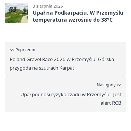
3 sierpnia 2026
Upał na Podkarpaciu. W Przemyślu
temperatura wzrośnie do 38°C
<< Poprzedni
Poland Gravel Race 2026 w Przemyślu. Górska
przygoda na szutrach Karpat
Następny >>
Upał podnosi ryzyko czadu w Przemyślu. Jest
alert RCB