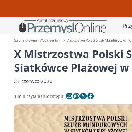
Prz
Strona główna
Wydarzenia
X Mistrzostwa Polski Służb Mundurowych w 
X Mistrzostwa Polski
Siatkówce Plażowej w
27 czerwca 2026
1 min czytania
Udostępnij