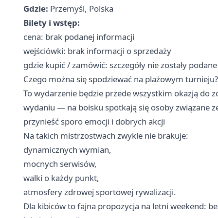
Gdzie:
Przemyśl, Polska
Bilety i wstęp:
cena: brak podanej informacji
wejściówki: brak informacji o sprzedaży
gdzie kupić / zamówić: szczegóły nie zostały podane
Czego można się spodziewać na plażowym turnieju?
To wydarzenie będzie przede wszystkim okazją do z
wydaniu — na boisku spotkają się osoby związane
przynieść sporo emocji i dobrych akcji
Na takich mistrzostwach zwykle nie brakuje:
dynamicznych wymian,
mocnych serwisów,
walki o każdy punkt,
atmosfery zdrowej sportowej rywalizacji.
Dla kibiców to fajna propozycja na letni weekend: be