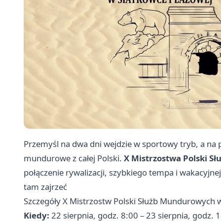
Przemyśl na dwa dni wejdzie w sportowy tryb, a na 
mundurowe z całej Polski.
X Mistrzostwa Polski S
połączenie rywalizacji, szybkiego tempa i wakacyjnej
tam zajrzeć
Szczegóły X Mistrzostw Polski Służb Mundurowych 
Kiedy:
22 sierpnia, godz. 8:00 – 23 sierpnia, godz. 