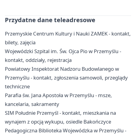
Przydatne dane teleadresowe
Przemyskie Centrum Kultury i Nauki ZAMEK - kontakt,
bilety, zajęcia
Wojewódzki Szpital im. Św. Ojca Pio w Przemyślu -
kontakt, oddziały, rejestracja
Powiatowy Inspektorat Nadzoru Budowlanego w
Przemyślu - kontakt, zgłoszenia samowoli, przeglądy
techniczne
Parafia św. Jana Apostoła w Przemyślu - msze,
kancelaria, sakramenty
SIM Południe Przemyśl - kontakt, mieszkania na
wynajem z opcją wykupu, osiedle Bakończyce
Pedagogiczna Biblioteka Wojewódzka w Przemyślu -