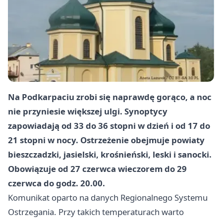
Na Podkarpaciu zrobi się naprawdę gorąco, a noc
nie przyniesie większej ulgi. Synoptycy
zapowiadają od 33 do 36 stopni w dzień i od 17 do
21 stopni w nocy. Ostrzeżenie obejmuje powiaty
bieszczadzki, jasielski, krośnieński, leski i sanocki.
Obowiązuje od 27 czerwca wieczorem do 29
czerwca do godz. 20.00.
Komunikat oparto na danych Regionalnego Systemu
Ostrzegania. Przy takich temperaturach warto