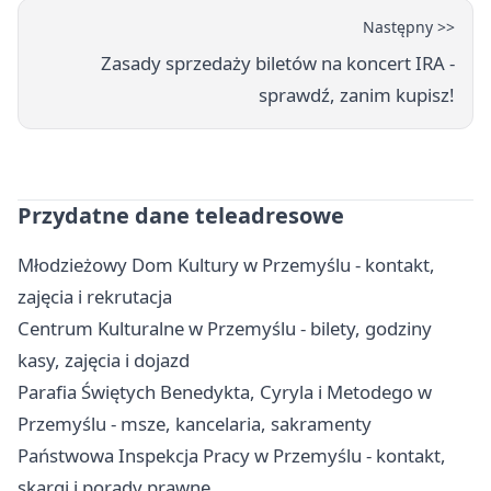
Następny >>
Zasady sprzedaży biletów na koncert IRA -
sprawdź, zanim kupisz!
Przydatne dane teleadresowe
Młodzieżowy Dom Kultury w Przemyślu - kontakt,
zajęcia i rekrutacja
Centrum Kulturalne w Przemyślu - bilety, godziny
kasy, zajęcia i dojazd
Parafia Świętych Benedykta, Cyryla i Metodego w
Przemyślu - msze, kancelaria, sakramenty
Państwowa Inspekcja Pracy w Przemyślu - kontakt,
skargi i porady prawne