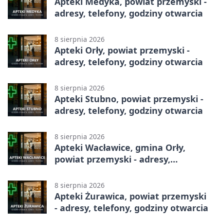
Apteki Medyka, powiat przemyski -
adresy, telefony, godziny otwarcia
8 sierpnia 2026
Apteki Orły, powiat przemyski -
adresy, telefony, godziny otwarcia
8 sierpnia 2026
Apteki Stubno, powiat przemyski -
adresy, telefony, godziny otwarcia
8 sierpnia 2026
Apteki Wacławice, gmina Orły,
powiat przemyski - adresy,
telefony, godziny otwarcia
8 sierpnia 2026
Apteki Żurawica, powiat przemyski
- adresy, telefony, godziny otwarcia