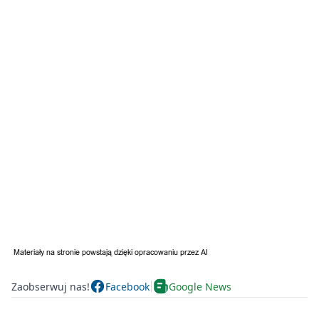
Zaobserwuj nas!
Facebook
Google News