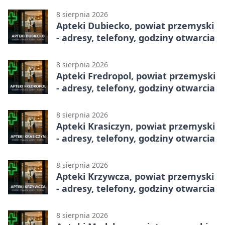
8 sierpnia 2026
Apteki Dubiecko, powiat przemyski
- adresy, telefony, godziny otwarcia
8 sierpnia 2026
Apteki Fredropol, powiat przemyski
- adresy, telefony, godziny otwarcia
8 sierpnia 2026
Apteki Krasiczyn, powiat przemyski
- adresy, telefony, godziny otwarcia
8 sierpnia 2026
Apteki Krzywcza, powiat przemyski
- adresy, telefony, godziny otwarcia
8 sierpnia 2026