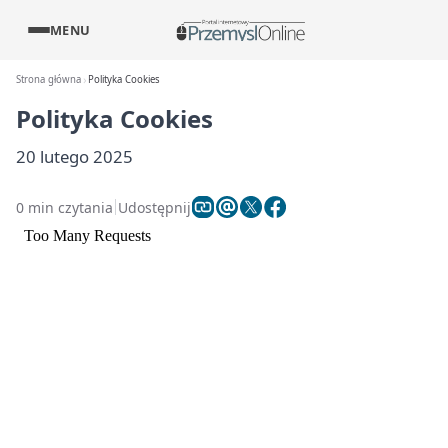
MENU
Strona główna
Polityka Cookies
Polityka Cookies
20 lutego 2025
0 min czytania
Udostępnij