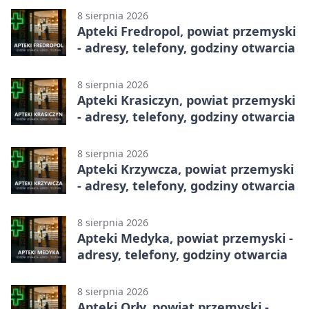
8 sierpnia 2026
Apteki Fredropol, powiat przemyski
- adresy, telefony, godziny otwarcia
8 sierpnia 2026
Apteki Krasiczyn, powiat przemyski
- adresy, telefony, godziny otwarcia
8 sierpnia 2026
Apteki Krzywcza, powiat przemyski
- adresy, telefony, godziny otwarcia
8 sierpnia 2026
Apteki Medyka, powiat przemyski -
adresy, telefony, godziny otwarcia
8 sierpnia 2026
Apteki Orły, powiat przemyski -