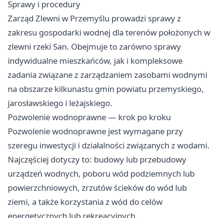
Sprawy i procedury
Zarząd Zlewni w Przemyślu prowadzi sprawy z
zakresu gospodarki wodnej dla terenów położonych w
zlewni rzeki San. Obejmuje to zarówno sprawy
indywidualne mieszkańców, jak i kompleksowe
zadania związane z zarządzaniem zasobami wodnymi
na obszarze kilkunastu gmin powiatu przemyskiego,
jarosławskiego i leżajskiego.
Pozwolenie wodnoprawne — krok po kroku
Pozwolenie wodnoprawne jest wymagane przy
szeregu inwestycji i działalności związanych z wodami.
Najczęściej dotyczy to: budowy lub przebudowy
urządzeń wodnych, poboru wód podziemnych lub
powierzchniowych, zrzutów ścieków do wód lub
ziemi, a także korzystania z wód do celów
energetycznych lub rekreacyjnych.