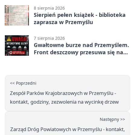
8 sierpnia 2026
Sierpień pełen książek - biblioteka
zaprasza w Przemyślu
7 sierpnia 2026
Gwałtowne burze nad Przemyślem.
Front deszczowy przesuwa się na
wschód
<< Poprzedni
Zespół Parków Krajobrazowych w Przemyślu -
kontakt, godziny, zezwolenia na wycinkę drzew
Następny >>
Zarząd Dróg Powiatowych w Przemyślu - kontakt,