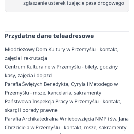
zgłaszanie usterek i zajęcie pasa drogowego
Przydatne dane teleadresowe
Młodzieżowy Dom Kultury w Przemyślu - kontakt,
zajęcia i rekrutacja
Centrum Kulturalne w Przemyślu - bilety, godziny
kasy, zajęcia i dojazd
Parafia Świętych Benedykta, Cyryla i Metodego w
Przemyślu - msze, kancelaria, sakramenty
Państwowa Inspekcja Pracy w Przemyślu - kontakt,
skargi i porady prawne
Parafia Archikatedralna Wniebowzięcia NMP i św. Jana
Chrzciciela w Przemyślu - kontakt, msze, sakramenty