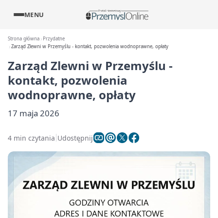
MENU
Strona główna
Przydatne
Zarząd Zlewni w Przemyślu - kontakt, pozwolenia wodnoprawne, opłaty
Zarząd Zlewni w Przemyślu -
kontakt, pozwolenia
wodnoprawne, opłaty
17 maja 2026
4 min czytania
Udostępnij