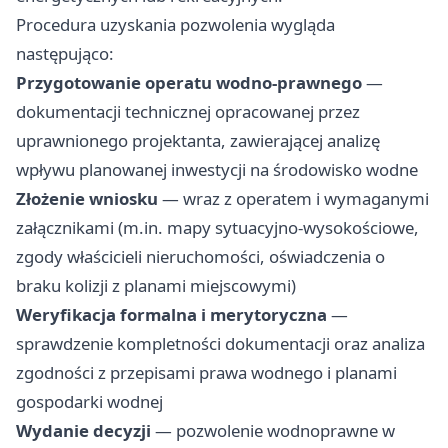
Procedura uzyskania pozwolenia wygląda
następująco:
Przygotowanie operatu wodno-prawnego
—
dokumentacji technicznej opracowanej przez
uprawnionego projektanta, zawierającej analizę
wpływu planowanej inwestycji na środowisko wodne
Złożenie wniosku
— wraz z operatem i wymaganymi
załącznikami (m.in. mapy sytuacyjno-wysokościowe,
zgody właścicieli nieruchomości, oświadczenia o
braku kolizji z planami miejscowymi)
Weryfikacja formalna i merytoryczna
—
sprawdzenie kompletności dokumentacji oraz analiza
zgodności z przepisami prawa wodnego i planami
gospodarki wodnej
Wydanie decyzji
— pozwolenie wodnoprawne w