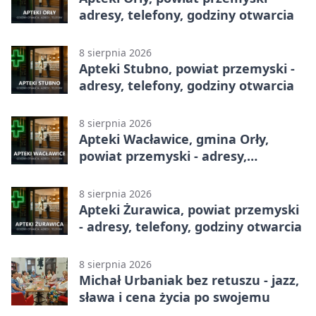
adresy, telefony, godziny otwarcia
8 sierpnia 2026
Apteki Stubno, powiat przemyski -
adresy, telefony, godziny otwarcia
8 sierpnia 2026
Apteki Wacławice, gmina Orły,
powiat przemyski - adresy,
telefony, godziny otwarcia
8 sierpnia 2026
Apteki Żurawica, powiat przemyski
- adresy, telefony, godziny otwarcia
8 sierpnia 2026
Michał Urbaniak bez retuszu - jazz,
sława i cena życia po swojemu