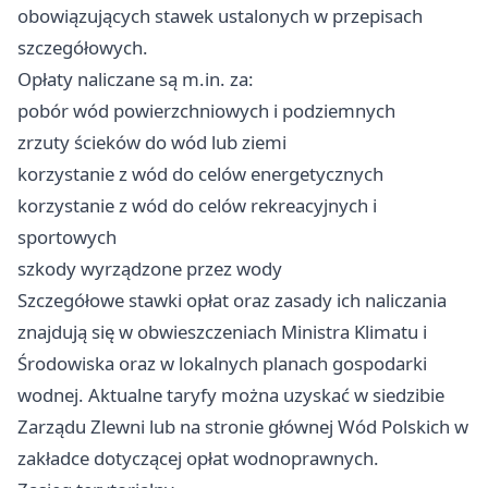
obowiązujących stawek ustalonych w przepisach
szczegółowych.
Opłaty naliczane są m.in. za:
pobór wód powierzchniowych i podziemnych
zrzuty ścieków do wód lub ziemi
korzystanie z wód do celów energetycznych
korzystanie z wód do celów rekreacyjnych i
sportowych
szkody wyrządzone przez wody
Szczegółowe stawki opłat oraz zasady ich naliczania
znajdują się w obwieszczeniach Ministra Klimatu i
Środowiska oraz w lokalnych planach gospodarki
wodnej. Aktualne taryfy można uzyskać w siedzibie
Zarządu Zlewni lub na stronie głównej Wód Polskich w
zakładce dotyczącej opłat wodnoprawnych.