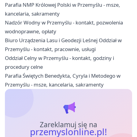
Parafia NMP Królowej Polski w Przemyślu - msze,
kancelaria, sakramenty
Nadzór Wodny w Przemyślu - kontakt, pozwolenia
wodnoprawne, opłaty
Biuro Urządzenia Lasu i Geodezji Leśnej Oddział w
Przemyślu - kontakt, pracownie, usługi
Oddział Celny w Przemyślu - kontakt, godziny i
procedury celne
Parafia Świętych Benedykta, Cyryla i Metodego w
Przemyślu - msze, kancelaria, sakramenty
Zareklamuj się na
przemyslonline.pl!