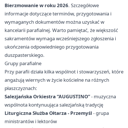
Bierzmowanie w roku 2026
. Szczegółowe
informacje dotyczące terminów, przygotowania i
wymaganych dokumentów można uzyskać w
kancelarii parafialnej. Warto pamiętać, że większość
sakramentów wymaga wcześniejszego zgłoszenia i
ukończenia odpowiedniego przygotowania
duszpasterskiego.
Grupy parafialne
Przy parafii działa kilka wspólnot i stowarzyszeń, które
angażują wiernych w życie kościelne na różnych
płaszczyznach:
Salezjańska Orkiestra “AUGUSTINO”
- muzyczna
wspólnota kontynuująca salezjańską tradycję
Liturgiczna Służba Ołtarza - Przemyśl
- grupa
ministrantów i lektorów