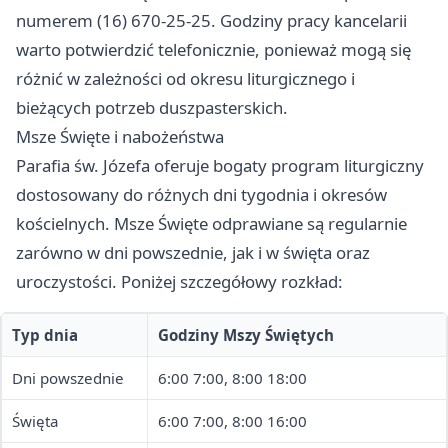
numerem (16) 670-25-25. Godziny pracy kancelarii
warto potwierdzić telefonicznie, ponieważ mogą się
różnić w zależności od okresu liturgicznego i
bieżących potrzeb duszpasterskich.
Msze Święte i nabożeństwa
Parafia św. Józefa oferuje bogaty program liturgiczny
dostosowany do różnych dni tygodnia i okresów
kościelnych. Msze Święte odprawiane są regularnie
zarówno w dni powszednie, jak i w święta oraz
uroczystości. Poniżej szczegółowy rozkład:
Typ dnia
Godziny Mszy Świętych
Dni powszednie
6:00 7:00, 8:00 18:00
Święta
6:00 7:00, 8:00 16:00