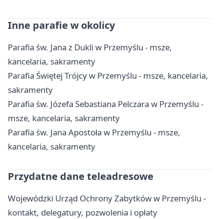
Inne parafie w okolicy
Parafia św. Jana z Dukli w Przemyślu - msze,
kancelaria, sakramenty
Parafia Świętej Trójcy w Przemyślu - msze, kancelaria,
sakramenty
Parafia św. Józefa Sebastiana Pelczara w Przemyślu -
msze, kancelaria, sakramenty
Parafia św. Jana Apostoła w Przemyślu - msze,
kancelaria, sakramenty
Przydatne dane teleadresowe
Wojewódzki Urząd Ochrony Zabytków w Przemyślu -
kontakt, delegatury, pozwolenia i opłaty