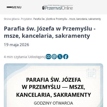
MENU
Strona główna
Przydatne
Parafia św. Józefa w Przemyślu - msze, kancelaria, sakramenty
Parafia św. Józefa w Przemyślu -
msze, kancelaria, sakramenty
19 maja 2026
4 min czytania
Udostępnij