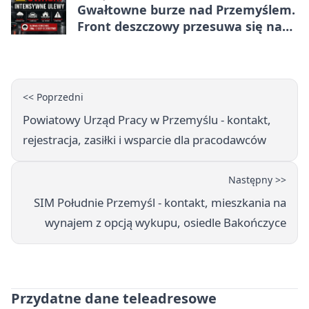
Gwałtowne burze nad Przemyślem.
Front deszczowy przesuwa się na
wschód
<< Poprzedni
Powiatowy Urząd Pracy w Przemyślu - kontakt,
rejestracja, zasiłki i wsparcie dla pracodawców
Następny >>
SIM Południe Przemyśl - kontakt, mieszkania na
wynajem z opcją wykupu, osiedle Bakończyce
Przydatne dane teleadresowe