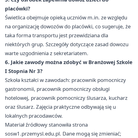
placówki?
Świetlica obejmuje opieką uczniów m.in. ze względu
na organizację dowozów do placówki, co sugeruje, że
taka forma transportu jest przewidziana dla
niektórych grup. Szczegóły dotyczące zasad dowozu
warte uzgodnienia z sekretariatem.
6. Jakie zawody można zdobyć w Branżowej Szkole
I Stopnia Nr 3?
Szkoła kształci w zawodach: pracownik pomocniczy
gastronomii, pracownik pomocniczy obsługi
hotelowej, pracownik pomocniczy ślusarza, kucharz
oraz ślusarz. Zajęcia praktyczne odbywają się u
lokalnych pracodawców.
Materiał źródłowy stanowiła strona
sosw1.przemysl.edu.pl. Dane mogą się zmieniać;