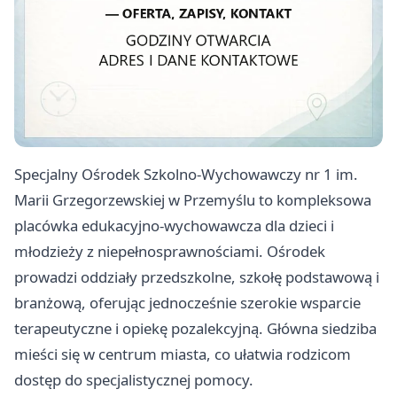
Specjalny Ośrodek Szkolno-Wychowawczy nr 1 im.
Marii Grzegorzewskiej w Przemyślu to kompleksowa
placówka edukacyjno-wychowawcza dla dzieci i
młodzieży z niepełnosprawnościami. Ośrodek
prowadzi oddziały przedszkolne, szkołę podstawową i
branżową, oferując jednocześnie szerokie wsparcie
terapeutyczne i opiekę pozalekcyjną. Główna siedziba
mieści się w centrum miasta, co ułatwia rodzicom
dostęp do specjalistycznej pomocy.