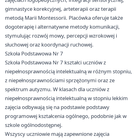
gimnastyce korekcyjnej, arteterapii oraz terapii
metodą Marii Montessorii. Placówka oferuje także
dogoterapię i alternatywne metody komunikacji,
stymulując rozwój mowy, percepcji wzrokowej i
słuchowej oraz koordynacji ruchowej.
Szkoła Podstawowa Nr 7
Szkoła Podstawowa Nr 7 kształci uczniów z
niepełnosprawnością intelektualną w różnym stopniu,
z niepełnosprawnościami sprzężonymi oraz ze
spektrum autyzmu. W klasach dla uczniów z
niepełnosprawnością intelektualną w stopniu lekkim
zajęcia odbywają się na podstawie podstawy
programowej kształcenia ogólnego, podobnie jak w
szkole ogólnodostępnej.
Wszyscy uczniowie mają zapewnione zajęcia