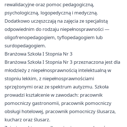
rewalidacyjne oraz pomoc pedagogiczną,
psychologiczną, logopedyczną i medyczną.
Dodatkowo uczęszczają na zajęcia ze specjalistą
odpowiednim do rodzaju niepełnosprawności —
oligofrenopedagogiem, tyflopedagogiem lub
surdopedagogiem.
Branżowa Szkoła I Stopnia Nr 3
Branżowa Szkoła I Stopnia Nr 3 przeznaczona jest dla
młodzieży z niepełnosprawnością intelektualną w
stopniu lekkim, z niepełnosprawnościami
sprzężonymi oraz ze spektrum autyzmu. Szkoła
prowadzi kształcenie w zawodach: pracownik
pomocniczy gastronomii, pracownik pomocniczy
obsługi hotelowej, pracownik pomocniczy ślusarza,
kucharz oraz ślusarz.