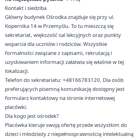
Kontakt i siedziba
Główny budynek Ośrodka znajduje się przy ul.
Kopernika 14 w Przemyślu. To tu mieszczą się
sekretariat, większość sal lekcyjnych oraz punkty
wsparcia dla uczniów i rodziców. Wszystkie
formalności związane z zapisami, rekrutacją i
uzyskiwaniem informacji załatwia się właśnie w tej
lokalizacji.
Telefon do sekretariatu: +48166783120. Dla osób
preferujących pisemną komunikację dostępny jest
formularz kontaktowy na stronie internetowej
placówki.
Dla kogo jest ośrodek?
Placówka kieruje swoją ofertę przede wszystkim do
dzieci i młodzieży z niepełnosprawnością intelektualną