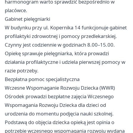
harmonogram warto sprawdzić bezpośrednio w
placówce.
Gabinet pielęgniarki
W budynku przy ul. Kopernika 14 funkcjonuje gabinet
profilaktyki zdrowotnej i pomocy przedlekarskiej.
Czynny jest codziennie w godzinach 8.00–15.00.
Opiekę sprawuje pielęgniarka, która prowadzi
działania profilaktyczne i udziela pierwszej pomocy w
razie potrzeby.
Bezpłatna pomoc specjalistyczna
Wczesne Wspomaganie Rozwoju Dziecka (WWR)
Ośrodek prowadzi bezpłatne zajęcia Wczesnego
Wspomagania Rozwoju Dziecka dla dzieci od
urodzenia do momentu podjęcia nauki szkolnej.
Podstawą do objęcia dziecka opieką jest opinia o
potrzebie wczesnego wspomagania rozwoju wydana