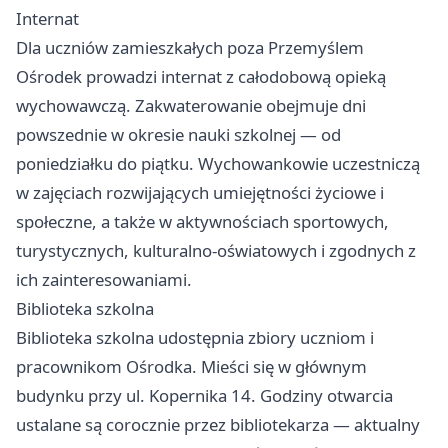
Internat
Dla uczniów zamieszkałych poza Przemyślem
Ośrodek prowadzi internat z całodobową opieką
wychowawczą. Zakwaterowanie obejmuje dni
powszednie w okresie nauki szkolnej — od
poniedziałku do piątku. Wychowankowie uczestniczą
w zajęciach rozwijających umiejętności życiowe i
społeczne, a także w aktywnościach sportowych,
turystycznych, kulturalno-oświatowych i zgodnych z
ich zainteresowaniami.
Biblioteka szkolna
Biblioteka szkolna udostępnia zbiory uczniom i
pracownikom Ośrodka. Mieści się w głównym
budynku przy ul. Kopernika 14. Godziny otwarcia
ustalane są corocznie przez bibliotekarza — aktualny