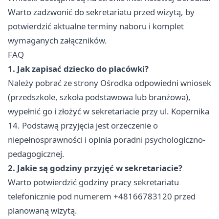
Warto zadzwonić do sekretariatu przed wizytą, by
potwierdzić aktualne terminy naboru i komplet
wymaganych załączników.
FAQ
1. Jak zapisać dziecko do placówki?
Należy pobrać ze strony Ośrodka odpowiedni wniosek
(przedszkole, szkoła podstawowa lub branżowa),
wypełnić go i złożyć w sekretariacie przy ul. Kopernika
14. Podstawą przyjęcia jest orzeczenie o
niepełnosprawności i opinia poradni psychologiczno-
pedagogicznej.
2. Jakie są godziny przyjęć w sekretariacie?
Warto potwierdzić godziny pracy sekretariatu
telefonicznie pod numerem +48166783120 przed
planowaną wizytą.