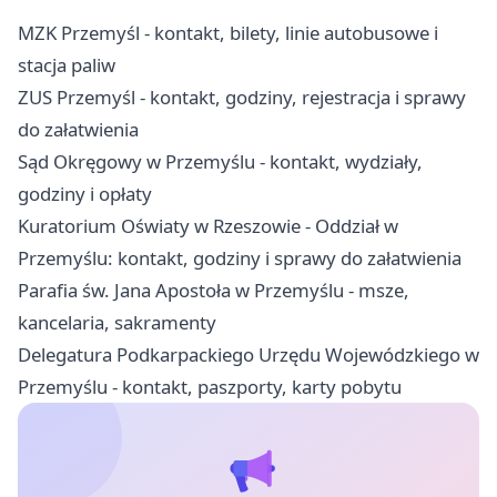
MZK Przemyśl - kontakt, bilety, linie autobusowe i
stacja paliw
ZUS Przemyśl - kontakt, godziny, rejestracja i sprawy
do załatwienia
Sąd Okręgowy w Przemyślu - kontakt, wydziały,
godziny i opłaty
Kuratorium Oświaty w Rzeszowie - Oddział w
Przemyślu: kontakt, godziny i sprawy do załatwienia
Parafia św. Jana Apostoła w Przemyślu - msze,
kancelaria, sakramenty
Delegatura Podkarpackiego Urzędu Wojewódzkiego w
Przemyślu - kontakt, paszporty, karty pobytu