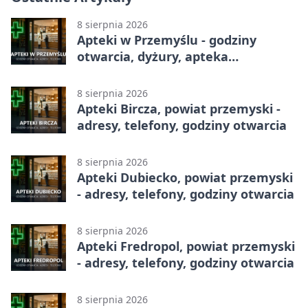
8 sierpnia 2026
Apteki w Przemyślu - godziny
otwarcia, dyżury, apteka
całodobowa
8 sierpnia 2026
Apteki Bircza, powiat przemyski -
adresy, telefony, godziny otwarcia
8 sierpnia 2026
Apteki Dubiecko, powiat przemyski
- adresy, telefony, godziny otwarcia
8 sierpnia 2026
Apteki Fredropol, powiat przemyski
- adresy, telefony, godziny otwarcia
8 sierpnia 2026