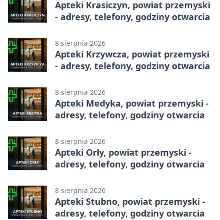
Apteki Krasiczyn, powiat przemyski
- adresy, telefony, godziny otwarcia
8 sierpnia 2026
Apteki Krzywcza, powiat przemyski
- adresy, telefony, godziny otwarcia
8 sierpnia 2026
Apteki Medyka, powiat przemyski -
adresy, telefony, godziny otwarcia
8 sierpnia 2026
Apteki Orły, powiat przemyski -
adresy, telefony, godziny otwarcia
8 sierpnia 2026
Apteki Stubno, powiat przemyski -
adresy, telefony, godziny otwarcia