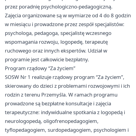
przez poradnię psychologiczno-pedagogiczną.
Zajęcia organizowane są w wymiarze od 4 do 8 godzin
w miesiącu i prowadzone przez zespół specjalistów:
psychologa, pedagoga, specjalistę wczesnego
wspomagania rozwoju, logopedę, terapeutę
ruchowego oraz innych ekspertów. Udział w
programie jest całkowicie bezpłatny.
Program rządowy “Za życiem”
SOSW Nr 1 realizuje rządowy program “Za życiem”,
skierowany do dzieci z problemami rozwojowymi i ich
rodzin z terenu Przemyśla. W ramach programu
prowadzone są bezpłatne konsultacje i zajęcia
terapeutyczne: indywidualne spotkania z logopedą i
neurologopedą, oligofrenopedagogiem,
tyflopedagogiem, surdopedagogiem, psychologiem i