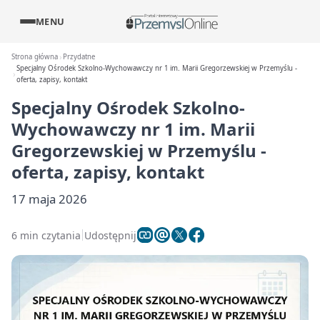
MENU
Strona główna
Przydatne
Specjalny Ośrodek Szkolno-Wychowawczy nr 1 im. Marii Gregorzewskiej w Przemyślu -
oferta, zapisy, kontakt
Specjalny Ośrodek Szkolno-
Wychowawczy nr 1 im. Marii
Gregorzewskiej w Przemyślu -
oferta, zapisy, kontakt
17 maja 2026
6 min czytania
Udostępnij