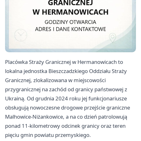
Placówka Straży Granicznej w Hermanowicach to
lokalna jednostka Bieszczadzkiego Oddziału Straży
Granicznej, zlokalizowana w miejscowości
przygranicznej na zachód od granicy państwowej z
Ukrainą. Od grudnia 2024 roku jej funkcjonariusze
obsługują nowoczesne drogowe przejście graniczne
Malhowice-Niżankowice, a na co dzień patrolowują
ponad 11-kilometrowy odcinek granicy oraz teren
pięciu gmin powiatu przemyskiego.