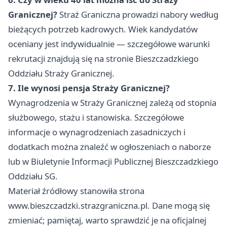
Granicznej?
Straż Graniczna prowadzi nabory według
bieżących potrzeb kadrowych. Wiek kandydatów
oceniany jest indywidualnie — szczegółowe warunki
rekrutacji znajdują się na stronie Bieszczadzkiego
Oddziału Straży Granicznej.
7. Ile wynosi pensja Straży Granicznej?
Wynagrodzenia w Straży Granicznej zależą od stopnia
służbowego, stażu i stanowiska. Szczegółowe
informacje o wynagrodzeniach zasadniczych i
dodatkach można znaleźć w ogłoszeniach o naborze
lub w Biuletynie Informacji Publicznej Bieszczadzkiego
Oddziału SG.
Materiał źródłowy stanowiła strona
www.bieszczadzki.strazgraniczna.pl. Dane mogą się
zmieniać; pamiętaj, warto sprawdzić je na oficjalnej