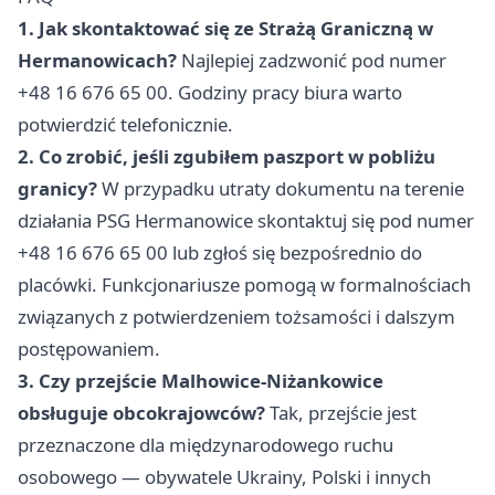
1. Jak skontaktować się ze Strażą Graniczną w
Hermanowicach?
Najlepiej zadzwonić pod numer
+48 16 676 65 00. Godziny pracy biura warto
potwierdzić telefonicznie.
2. Co zrobić, jeśli zgubiłem paszport w pobliżu
granicy?
W przypadku utraty dokumentu na terenie
działania PSG Hermanowice skontaktuj się pod numer
+48 16 676 65 00 lub zgłoś się bezpośrednio do
placówki. Funkcjonariusze pomogą w formalnościach
związanych z potwierdzeniem tożsamości i dalszym
postępowaniem.
3. Czy przejście Malhowice-Niżankowice
obsługuje obcokrajowców?
Tak, przejście jest
przeznaczone dla międzynarodowego ruchu
osobowego — obywatele Ukrainy, Polski i innych