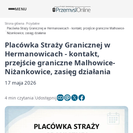
MENU
Strona główna
Przydatne
Placówka Straży Granicznej w Hermanowicach - kontakt, przejście graniczne Malhowice-
Niżankowice, zasięg działania
Placówka Straży Granicznej w
Hermanowicach - kontakt,
przejście graniczne Malhowice-
Niżankowice, zasięg działania
17 maja 2026
4 min czytania
Udostępnij