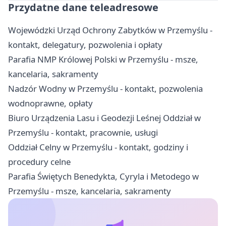
Przydatne dane teleadresowe
Wojewódzki Urząd Ochrony Zabytków w Przemyślu -
kontakt, delegatury, pozwolenia i opłaty
Parafia NMP Królowej Polski w Przemyślu - msze,
kancelaria, sakramenty
Nadzór Wodny w Przemyślu - kontakt, pozwolenia
wodnoprawne, opłaty
Biuro Urządzenia Lasu i Geodezji Leśnej Oddział w
Przemyślu - kontakt, pracownie, usługi
Oddział Celny w Przemyślu - kontakt, godziny i
procedury celne
Parafia Świętych Benedykta, Cyryla i Metodego w
Przemyślu - msze, kancelaria, sakramenty