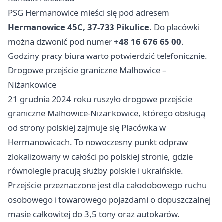
PSG Hermanowice mieści się pod adresem
Hermanowice 45C, 37-733 Pikulice
. Do placówki
można dzwonić pod numer
+48 16 676 65 00
.
Godziny pracy biura warto potwierdzić telefonicznie.
Drogowe przejście graniczne Malhowice –
Niżankowice
21 grudnia 2024 roku ruszyło drogowe przejście
graniczne Malhowice-Niżankowice, którego obsługą
od strony polskiej zajmuje się Placówka w
Hermanowicach. To nowoczesny punkt odpraw
zlokalizowany w całości po polskiej stronie, gdzie
równolegle pracują służby polskie i ukraińskie.
Przejście przeznaczone jest dla całodobowego ruchu
osobowego i towarowego pojazdami o dopuszczalnej
masie całkowitej do 3,5 tony oraz autokarów.