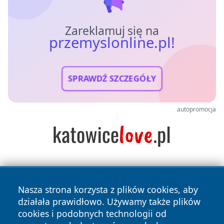
Zareklamuj się na
przemyslonline.pl!
SPRAWDŹ SZCZEGÓŁY
autopromocja
Nasza strona korzysta z plików cookies, aby
działała prawidłowo. Używamy także plików
cookies i podobnych technologii od