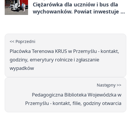
Ciężarówka dla uczniów i bus dla
wychowanków. Powiat inwestuje w
naukę
<< Poprzedni
Placówka Terenowa KRUS w Przemyślu - kontakt,
godziny, emerytury rolnicze i zgłaszanie
wypadków
Następny >>
Pedagogiczna Biblioteka Wojewódzka w
Przemyślu - kontakt, filie, godziny otwarcia