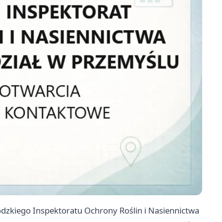
dzkiego Inspektoratu Ochrony Roślin i Nasiennictwa