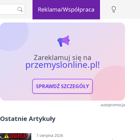
Reklama/Współpraca
Zareklamuj się na
przemyslonline.pl!
SPRAWDŹ SZCZEGÓŁY
autopromocja
Ostatnie Artykuły
7 sierpnia 2026