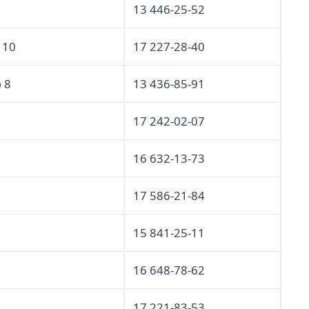
13 446-25-52
 10
17 227-28-40
o 8
13 436-85-91
17 242-02-07
16 632-13-73
17 586-21-84
15 841-25-11
16 648-78-62
17 221-83-53