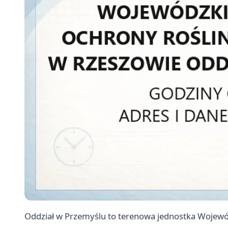
Oddział w Przemyślu to terenowa jednostka Wojewó