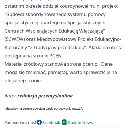
ostatnim okresie oddział koordynował m.in. projekt
“Budowa skoordynowanego systemu pomocy
specjalistycznej opartego na Specjalistycznych
Centrach Wspierających Edukację Włączającą”
(SCWEW) oraz Międzypowiatowy Projekt Edukacyjno-
Kulturalny “Z tradycją w przedszkolu”. Aktualna oferta
dostępna na stronie PCEN.
Materiał źródłowy stanowiła strona pcen.pl. Dane
mogą się zmieniać; pamiętaj, warto sprawdzić je na
oficjalnej stronie.
Autor:
redakcja przemyslonline
Zaobserwuj nas!
Facebook
Google News