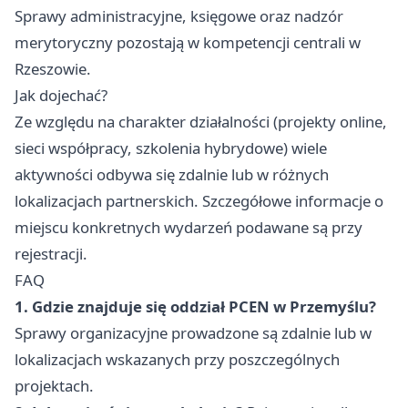
Sprawy administracyjne, księgowe oraz nadzór
merytoryczny pozostają w kompetencji centrali w
Rzeszowie.
Jak dojechać?
Ze względu na charakter działalności (projekty online,
sieci współpracy, szkolenia hybrydowe) wiele
aktywności odbywa się zdalnie lub w różnych
lokalizacjach partnerskich. Szczegółowe informacje o
miejscu konkretnych wydarzeń podawane są przy
rejestracji.
FAQ
1. Gdzie znajduje się oddział PCEN w Przemyślu?
Sprawy organizacyjne prowadzone są zdalnie lub w
lokalizacjach wskazanych przy poszczególnych
projektach.