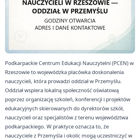
Podkarpackie Centrum Edukacji Nauczytelni (PCEN) w
Rzeszowie to wojewódzka placówka doskonalenia
nauczycieli, która prowadzi oddział w Przemyślu.
Oddział wspiera lokalną społeczność oświatową
poprzez organizację szkoleń, konferencji i projektów
edukacyjnych skierowanych do dyrektorów szkół,
nauczycieli oraz specjalistów z terenu województwa
podkarpackiego. W praktyce oznacza to, że
nauczyciele z Przemyśla i okolic mogą uczestniczyć w