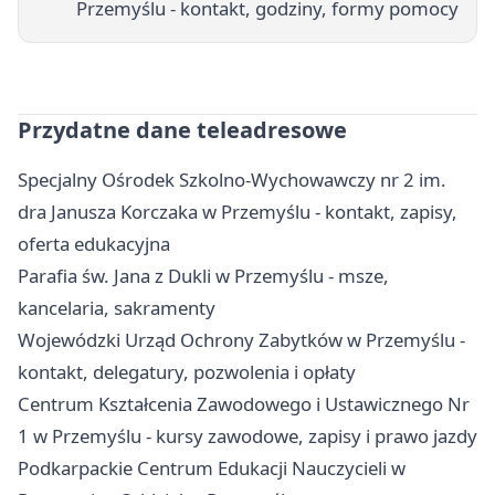
Przemyślu - kontakt, godziny, formy pomocy
Przydatne dane teleadresowe
Specjalny Ośrodek Szkolno-Wychowawczy nr 2 im.
dra Janusza Korczaka w Przemyślu - kontakt, zapisy,
oferta edukacyjna
Parafia św. Jana z Dukli w Przemyślu - msze,
kancelaria, sakramenty
Wojewódzki Urząd Ochrony Zabytków w Przemyślu -
kontakt, delegatury, pozwolenia i opłaty
Centrum Kształcenia Zawodowego i Ustawicznego Nr
1 w Przemyślu - kursy zawodowe, zapisy i prawo jazdy
Podkarpackie Centrum Edukacji Nauczycieli w