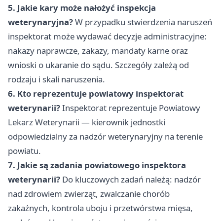
5. Jakie kary może nałożyć inspekcja
weterynaryjna?
W przypadku stwierdzenia naruszeń
inspektorat może wydawać decyzje administracyjne:
nakazy naprawcze, zakazy, mandaty karne oraz
wnioski o ukaranie do sądu. Szczegóły zależą od
rodzaju i skali naruszenia.
6. Kto reprezentuje powiatowy inspektorat
weterynarii?
Inspektorat reprezentuje Powiatowy
Lekarz Weterynarii — kierownik jednostki
odpowiedzialny za nadzór weterynaryjny na terenie
powiatu.
7. Jakie są zadania powiatowego inspektora
weterynarii?
Do kluczowych zadań należą: nadzór
nad zdrowiem zwierząt, zwalczanie chorób
zakaźnych, kontrola uboju i przetwórstwa mięsa,