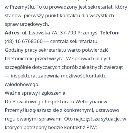
w Przemyślu. To tu prowadzony jest sekretariat, który
stanowi pierwszy punkt kontaktu dla wszystkich
spraw urzędowych.
Adres:
ul. Lwowska 7A, 37-700 Przemyśl
Telefon:
(48) 16 6768360 — centrala sekretariatu
Godziny pracy sekretariatu warto potwierdzić
telefonicznie przed wizytą. W sprawach pilnych —
szczególnie dotyczących chorób zakaźnych zwierząt
— inspektorat zapewnia możliwość kontaktu
całodobowego.
Ważne sprawy i zgłoszenia
Do Powiatowego Inspektoratu Weterynarii w
Przemyślu zgłaszasz się z konkretnymi, ustawowo
regulowanymi sprawami. Oto najczęstsze sytuacje, w
których potrzebny będzie kontakt z PIW: