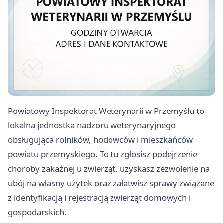
Powiatowy Inspektorat Weterynarii w Przemyślu to
lokalna jednostka nadzoru weterynaryjnego
obsługująca rolników, hodowców i mieszkańców
powiatu przemyskiego. To tu zgłosisz podejrzenie
choroby zakaźnej u zwierząt, uzyskasz zezwolenie na
ubój na własny użytek oraz załatwisz sprawy związane
z identyfikacją i rejestracją zwierząt domowych i
gospodarskich.