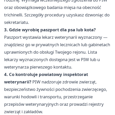
oraz obowiązkowego badania mięsa na obecność
trichinelli. Szczegóły procedury uzyskasz dzwoniąc do
sekretariatu.
3. Gdzie wyrobię paszport dla psa lub kota?
Paszport wystawia lekarz weterynarii wyznaczony —
znajdziesz go w prywatnych lecznicach lub gabinetach
uprawnionych do obsługi Twojego rejonu. Lista
lekarzy wyznaczonych dostępna jest w PIW lub u
weterynarza pierwszego kontaktu.
4. Co kontroluje powiatowy inspektorat
weterynarii?
PIW nadzoruje zdrowie zwierząt,
bezpieczeństwo żywności pochodzenia zwierzęcego,
warunki hodowli i transportu, przestrzeganie
przepisów weterynaryjnych oraz prowadzi rejestry
zwierząt i zakładów.