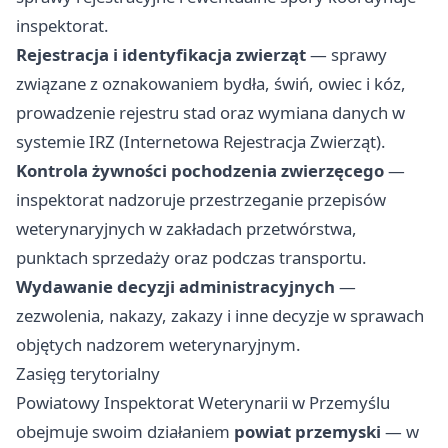
inspektorat.
Rejestracja i identyfikacja zwierząt
— sprawy
związane z oznakowaniem bydła, świń, owiec i kóz,
prowadzenie rejestru stad oraz wymiana danych w
systemie IRZ (Internetowa Rejestracja Zwierząt).
Kontrola żywności pochodzenia zwierzęcego
—
inspektorat nadzoruje przestrzeganie przepisów
weterynaryjnych w zakładach przetwórstwa,
punktach sprzedaży oraz podczas transportu.
Wydawanie decyzji administracyjnych
—
zezwolenia, nakazy, zakazy i inne decyzje w sprawach
objętych nadzorem weterynaryjnym.
Zasięg terytorialny
Powiatowy Inspektorat Weterynarii w Przemyślu
obejmuje swoim działaniem
powiat przemyski
— w