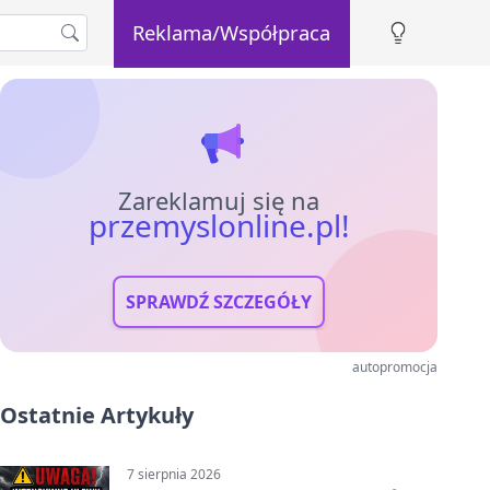
Reklama/Współpraca
Zareklamuj się na
przemyslonline.pl!
SPRAWDŹ SZCZEGÓŁY
autopromocja
Ostatnie Artykuły
7 sierpnia 2026