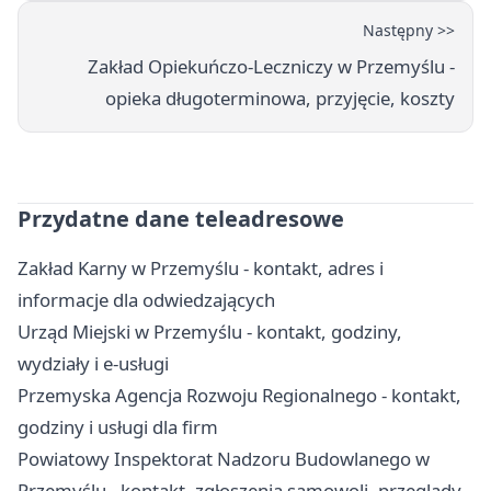
Następny >>
Zakład Opiekuńczo-Leczniczy w Przemyślu -
opieka długoterminowa, przyjęcie, koszty
Przydatne dane teleadresowe
Zakład Karny w Przemyślu - kontakt, adres i
informacje dla odwiedzających
Urząd Miejski w Przemyślu - kontakt, godziny,
wydziały i e-usługi
Przemyska Agencja Rozwoju Regionalnego - kontakt,
godziny i usługi dla firm
Powiatowy Inspektorat Nadzoru Budowlanego w
Przemyślu - kontakt, zgłoszenia samowoli, przeglądy