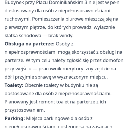
Budynek przy Placu Dominikańskim 3 nie jest w pełni
dostosowany dla osób z niepełnosprawnościami
ruchowymi. Pomieszczenia biurowe mieszczą się na
pierwszym piętrze, do których prowadzi wyłącznie
klatka schodowa — brak windy.
Obsługa na parterze:
Osoby z
niepełnosprawnościami mogą skorzystać z obsługi na
parterze. W tym celu należy zgłosić się przez domofon
przy wejściu — pracownik merytoryczny zejdzie na
dół i przyjmie sprawę w wyznaczonym miejscu.
Toalety:
Obecnie toalety w budynku nie są
dostosowane dla osób z niepełnosprawnościami.
Planowany jest remont toalet na parterze z ich
przystosowaniem.
Parking:
Miejsca parkingowe dla osób z
niepełnosprawnościami dostępne są na zasadach