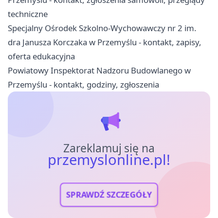
techniczne
Specjalny Ośrodek Szkolno-Wychowawczy nr 2 im.
dra Janusza Korczaka w Przemyślu - kontakt, zapisy,
oferta edukacyjna
Powiatowy Inspektorat Nadzoru Budowlanego w
Przemyślu - kontakt, godziny, zgłoszenia
Zareklamuj się na
przemyslonline.pl!
SPRAWDŹ SZCZEGÓŁY