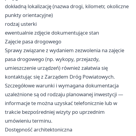
dokładną lokalizację (nazwa drogi, kilometr, okoliczne
punkty orientacyjne)
rodzaj usterki
ewentualnie zdjęcie dokumentujące stan
Zajęcie pasa drogowego
Sprawy związane z wydaniem zezwolenia na zajęcie
pasa drogowego (np. wykopy, przejazdy,
umieszczenie urządzeń) również załatwia się
kontaktując się z Zarządem Dróg Powiatowych.
Szczegółowe warunki i wymagana dokumentacja
uzależnione są od rodzaju planowanej inwestycji —
informacje te można uzyskać telefonicznie lub w
trakcie bezpośredniej wizyty po uprzednim
umówieniu terminu.
Dostępność architektoniczna