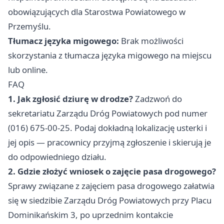
obowiązujących dla Starostwa Powiatowego w
Przemyślu.
Tłumacz języka migowego:
Brak możliwości
skorzystania z tłumacza języka migowego na miejscu
lub online.
FAQ
1. Jak zgłosić dziurę w drodze?
Zadzwoń do
sekretariatu Zarządu Dróg Powiatowych pod numer
(016) 675-00-25. Podaj dokładną lokalizację usterki i
jej opis — pracownicy przyjmą zgłoszenie i skierują je
do odpowiedniego działu.
2. Gdzie złożyć wniosek o zajęcie pasa drogowego?
Sprawy związane z zajęciem pasa drogowego załatwia
się w siedzibie Zarządu Dróg Powiatowych przy Placu
Dominikańskim 3, po uprzednim kontakcie