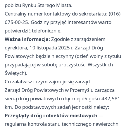
pobliżu Rynku Starego Miasta.
Centralny numer kontaktowy do sekretariatu: (016)
675-00-25. Godziny przyjęć interesantów warto
potwierdzić telefonicznie.
Ważna informacja:
Zgodnie z zarządzeniem
dyrektora, 10 listopada 2025 r. Zarząd Dróg
Powiatowych będzie nieczynny (dzień wolny z tytułu
przypadającej w sobotę uroczystości Wszystkich
Świętych).
Co załatwisz i czym zajmuje się zarząd
Zarząd Dróg Powiatowych w Przemyślu zarządza
siecią dróg powiatowych o łącznej długości 482,581
km. Do podstawowych zadań jednostki należy:
Przeglądy dróg i obiektów mostowych
—
regularna kontrola stanu technicznego nawierzchni