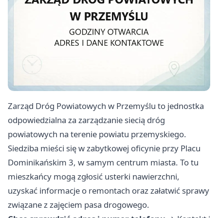
Zarząd Dróg Powiatowych w Przemyślu to jednostka
odpowiedzialna za zarządzanie siecią dróg
powiatowych na terenie powiatu przemyskiego.
Siedziba mieści się w zabytkowej oficynie przy Placu
Dominikańskim 3, w samym centrum miasta. To tu
mieszkańcy mogą zgłosić usterki nawierzchni,
uzyskać informacje o remontach oraz załatwić sprawy
związane z zajęciem pasa drogowego.