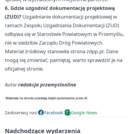
6. Gdzie uzgodnić dokumentację projektową
(ZUD)?
Uzgadnianie dokumentacji projektowej w
ramach Zespołu Uzgadniania Dokumentacji (ZUD)
odbywa się w Starostwie Powiatowym w Przemyślu,
nie w siedzibie Zarządu Dróg Powiatowych.
Materiał źródłowy stanowiła strona zdpp.pl. Dane
mogą się zmieniać; pamiętaj, warto sprawdzić je na
oficjalnej stronie.
Autor:
redakcja przemyslonline
Zaobserwuj nas!
Facebook
Google News
Nadchodzące wydarzenia