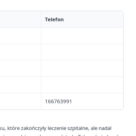
Telefon
166763991
, które zakończyły leczenie szpitalne, ale nadal