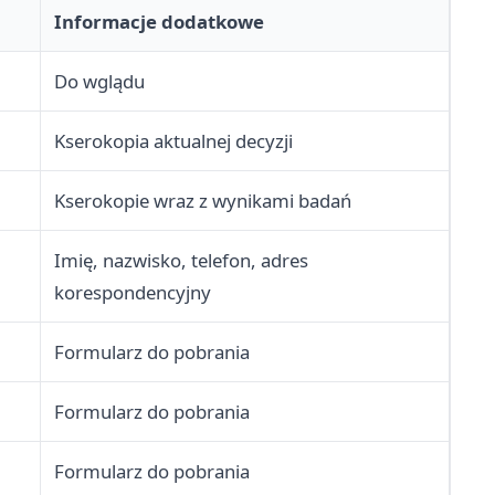
Informacje dodatkowe
Do wglądu
Kserokopia aktualnej decyzji
Kserokopie wraz z wynikami badań
Imię, nazwisko, telefon, adres
korespondencyjny
Formularz do pobrania
Formularz do pobrania
Formularz do pobrania