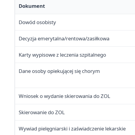
Dokument
Dowód osobisty
Decyzja emerytalna/rentowa/zasiłkowa
Karty wypisowe z leczenia szpitalnego
Dane osoby opiekującej się chorym
Wniosek o wydanie skierowania do ZOL
Skierowanie do ZOL
Wywiad pielęgniarski i zaświadczenie lekarskie