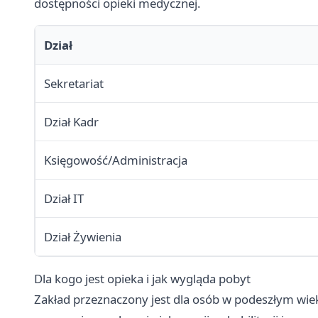
dostępności opieki medycznej.
Dział
Sekretariat
Dział Kadr
Księgowość/Administracja
Dział IT
Dział Żywienia
Dla kogo jest opieka i jak wygląda pobyt
Zakład przeznaczony jest dla osób w podeszłym wieku