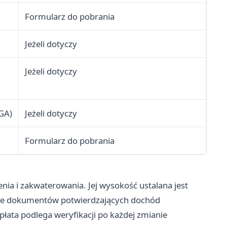
Formularz do pobrania
Jeżeli dotyczy
Jeżeli dotyczy
GA)
Jeżeli dotyczy
Formularz do pobrania
nia i zakwaterowania. Jej wysokość ustalana jest
wie dokumentów potwierdzających dochód
płata podlega weryfikacji po każdej zmianie