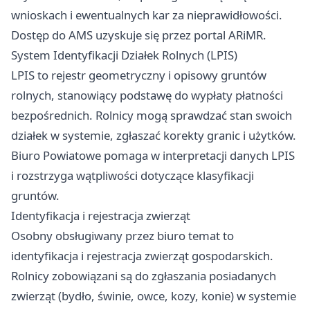
wnioskach i ewentualnych kar za nieprawidłowości.
Dostęp do AMS uzyskuje się przez portal ARiMR.
System Identyfikacji Działek Rolnych (LPIS)
LPIS to rejestr geometryczny i opisowy gruntów
rolnych, stanowiący podstawę do wypłaty płatności
bezpośrednich. Rolnicy mogą sprawdzać stan swoich
działek w systemie, zgłaszać korekty granic i użytków.
Biuro Powiatowe pomaga w interpretacji danych LPIS
i rozstrzyga wątpliwości dotyczące klasyfikacji
gruntów.
Identyfikacja i rejestracja zwierząt
Osobny obsługiwany przez biuro temat to
identyfikacja i rejestracja zwierząt gospodarskich.
Rolnicy zobowiązani są do zgłaszania posiadanych
zwierząt (bydło, świnie, owce, kozy, konie) w systemie