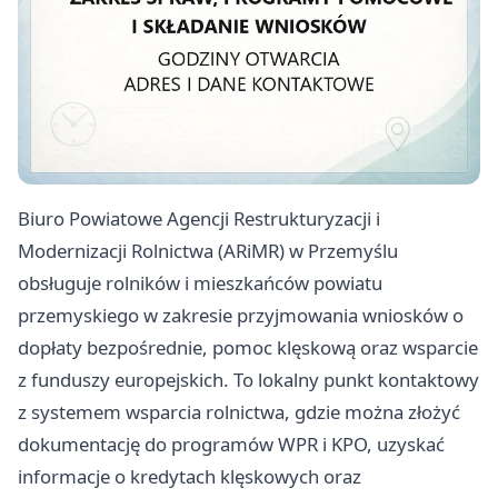
Biuro Powiatowe Agencji Restrukturyzacji i
Modernizacji Rolnictwa (ARiMR) w Przemyślu
obsługuje rolników i mieszkańców powiatu
przemyskiego w zakresie przyjmowania wniosków o
dopłaty bezpośrednie, pomoc klęskową oraz wsparcie
z funduszy europejskich. To lokalny punkt kontaktowy
z systemem wsparcia rolnictwa, gdzie można złożyć
dokumentację do programów WPR i KPO, uzyskać
informacje o kredytach klęskowych oraz