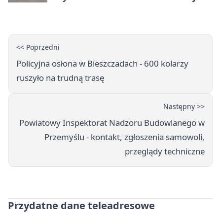
naukę
<< Poprzedni
Policyjna osłona w Bieszczadach - 600 kolarzy
ruszyło na trudną trasę
Następny >>
Powiatowy Inspektorat Nadzoru Budowlanego w
Przemyślu - kontakt, zgłoszenia samowoli,
przeglądy techniczne
Przydatne dane teleadresowe