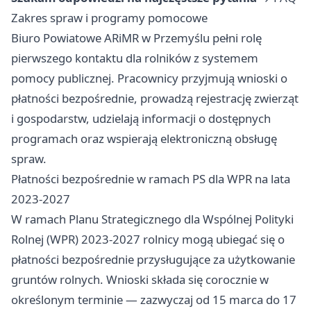
Zakres spraw i programy pomocowe
Biuro Powiatowe ARiMR w Przemyślu pełni rolę
pierwszego kontaktu dla rolników z systemem
pomocy publicznej. Pracownicy przyjmują wnioski o
płatności bezpośrednie, prowadzą rejestrację zwierząt
i gospodarstw, udzielają informacji o dostępnych
programach oraz wspierają elektroniczną obsługę
spraw.
Płatności bezpośrednie w ramach PS dla WPR na lata
2023-2027
W ramach Planu Strategicznego dla Wspólnej Polityki
Rolnej (WPR) 2023-2027 rolnicy mogą ubiegać się o
płatności bezpośrednie przysługujące za użytkowanie
gruntów rolnych. Wnioski składa się corocznie w
określonym terminie — zazwyczaj od 15 marca do 17