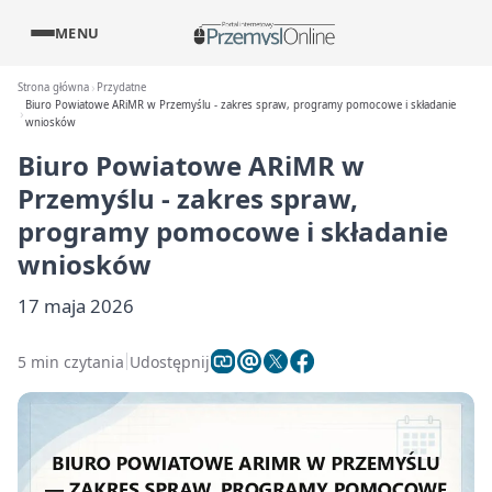
MENU
Strona główna
Przydatne
Biuro Powiatowe ARiMR w Przemyślu - zakres spraw, programy pomocowe i składanie
wniosków
Biuro Powiatowe ARiMR w
Przemyślu - zakres spraw,
programy pomocowe i składanie
wniosków
17 maja 2026
5 min czytania
Udostępnij