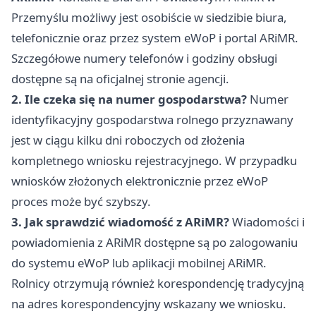
Przemyślu możliwy jest osobiście w siedzibie biura,
telefonicznie oraz przez system eWoP i portal ARiMR.
Szczegółowe numery telefonów i godziny obsługi
dostępne są na oficjalnej stronie agencji.
2. Ile czeka się na numer gospodarstwa?
Numer
identyfikacyjny gospodarstwa rolnego przyznawany
jest w ciągu kilku dni roboczych od złożenia
kompletnego wniosku rejestracyjnego. W przypadku
wniosków złożonych elektronicznie przez eWoP
proces może być szybszy.
3. Jak sprawdzić wiadomość z ARiMR?
Wiadomości i
powiadomienia z ARiMR dostępne są po zalogowaniu
do systemu eWoP lub aplikacji mobilnej ARiMR.
Rolnicy otrzymują również korespondencję tradycyjną
na adres korespondencyjny wskazany we wniosku.