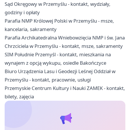
Sąd Okręgowy w Przemyślu - kontakt, wydziały,
godziny i opłaty
Parafia NMP Królowej Polski w Przemyślu - msze,
kancelaria, sakramenty
Parafia Archikatedralna Wniebowzięcia NMP i św. Jana
Chrzciciela w Przemyślu - kontakt, msze, sakramenty
SIM Południe Przemyśl - kontakt, mieszkania na
wynajem z opcją wykupu, osiedle Bakończyce
Biuro Urządzenia Lasu i Geodezji Leśnej Oddział w
Przemyślu - kontakt, pracownie, usługi
Przemyskie Centrum Kultury i Nauki ZAMEK - kontakt,
bilety, zajęcia