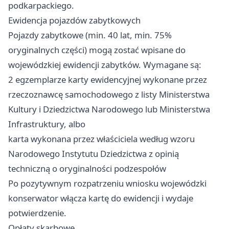
podkarpackiego.
Ewidencja pojazdów zabytkowych
Pojazdy zabytkowe (min. 40 lat, min. 75%
oryginalnych części) mogą zostać wpisane do
wojewódzkiej ewidencji zabytków. Wymagane są:
2 egzemplarze karty ewidencyjnej wykonane przez
rzeczoznawcę samochodowego z listy Ministerstwa
Kultury i Dziedzictwa Narodowego lub Ministerstwa
Infrastruktury, albo
karta wykonana przez właściciela według wzoru
Narodowego Instytutu Dziedzictwa z opinią
techniczną o oryginalności podzespołów
Po pozytywnym rozpatrzeniu wniosku wojewódzki
konserwator włącza kartę do ewidencji i wydaje
potwierdzenie.
Opłaty skarbowe