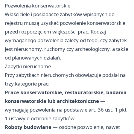
Pozwolenia konserwatorskie
Właściciele i posiadacze zabytków wpisanych do
rejestru muszą uzyskać pozwolenie konserwatorskie
przed rozpoczęciem większości prac. Rodzaj
wymaganego pozwolenia zależy od tego, czy zabytek
jest nieruchomy, ruchomy czy archeologiczny, a także
od planowanych działań.
Zabytki nieruchome
Przy zabytkach nieruchomych obowiązuje podział na
trzy kategorie prac:
Prace konserwatorskie, restauratorskie, badania
konserwatorskie lub architektoniczne
—
wymagają pozwolenia na podstawie art. 36 ust. 1 pkt
1 ustawy o ochronie zabytków
Roboty budowlane
— osobne pozwolenie, nawet