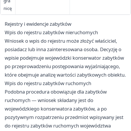
gra
nicę
Rejestry i ewidencje zabytków
Wpis do rejestru zabytków nieruchomych
Wniosek o wpis do rejestru może złożyć właściciel,
posiadacz lub inna zainteresowana osoba. Decyzję o
wpisie podejmuje wojewódzki konserwator zabytków
po przeprowadzeniu postępowania wyjaśniającego,
które obejmuje analizę wartości zabytkowych obiektu.
Wpis do rejestru zabytków ruchomych
Podobna procedura obowiązuje dla zabytków
ruchomych — wniosek składany jest do
wojewódzkiego konserwatora zabytków, a po
pozytywnym rozpatrzeniu przedmiot wpisywany jest
do rejestru zabytków ruchomych województwa