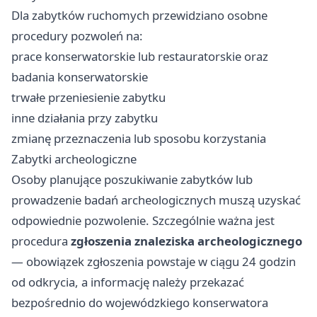
Dla zabytków ruchomych przewidziano osobne
procedury pozwoleń na:
prace konserwatorskie lub restauratorskie oraz
badania konserwatorskie
trwałe przeniesienie zabytku
inne działania przy zabytku
zmianę przeznaczenia lub sposobu korzystania
Zabytki archeologiczne
Osoby planujące poszukiwanie zabytków lub
prowadzenie badań archeologicznych muszą uzyskać
odpowiednie pozwolenie. Szczególnie ważna jest
procedura
zgłoszenia znaleziska archeologicznego
— obowiązek zgłoszenia powstaje w ciągu 24 godzin
od odkrycia, a informację należy przekazać
bezpośrednio do wojewódzkiego konserwatora