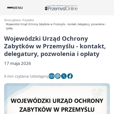
MENU
Strona główna
Przydatne
Wojewódzki Urząd Ochrony Zabytków w Przemyślu - kontakt, delegatury, pozwolenia i
opłaty
Wojewódzki Urząd Ochrony
Zabytków w Przemyślu - kontakt,
delegatury, pozwolenia i opłaty
17 maja 2026
9 min czytania
Udostępnij