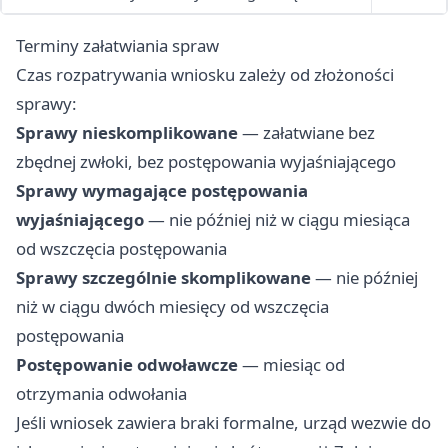
Terminy załatwiania spraw
Czas rozpatrywania wniosku zależy od złożoności
sprawy:
Sprawy nieskomplikowane
— załatwiane bez
zbędnej zwłoki, bez postępowania wyjaśniającego
Sprawy wymagające postępowania
wyjaśniającego
— nie później niż w ciągu miesiąca
od wszczęcia postępowania
Sprawy szczególnie skomplikowane
— nie później
niż w ciągu dwóch miesięcy od wszczęcia
postępowania
Postępowanie odwoławcze
— miesiąc od
otrzymania odwołania
Jeśli wniosek zawiera braki formalne, urząd wezwie do