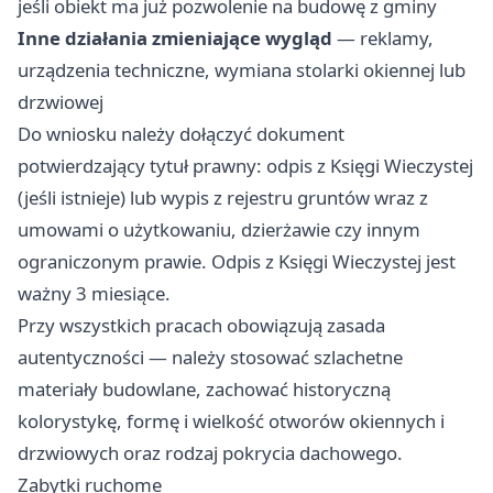
jeśli obiekt ma już pozwolenie na budowę z gminy
Inne działania zmieniające wygląd
— reklamy,
urządzenia techniczne, wymiana stolarki okiennej lub
drzwiowej
Do wniosku należy dołączyć dokument
potwierdzający tytuł prawny: odpis z Księgi Wieczystej
(jeśli istnieje) lub wypis z rejestru gruntów wraz z
umowami o użytkowaniu, dzierżawie czy innym
ograniczonym prawie. Odpis z Księgi Wieczystej jest
ważny 3 miesiące.
Przy wszystkich pracach obowiązują zasada
autentyczności — należy stosować szlachetne
materiały budowlane, zachować historyczną
kolorystykę, formę i wielkość otworów okiennych i
drzwiowych oraz rodzaj pokrycia dachowego.
Zabytki ruchome