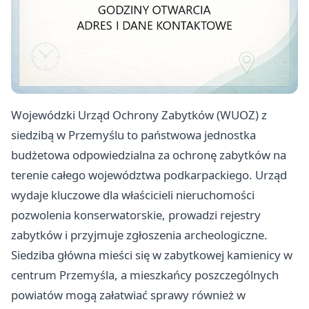
Wojewódzki Urząd Ochrony Zabytków (WUOZ) z
siedzibą w Przemyślu to państwowa jednostka
budżetowa odpowiedzialna za ochronę zabytków na
terenie całego województwa podkarpackiego. Urząd
wydaje kluczowe dla właścicieli nieruchomości
pozwolenia konserwatorskie, prowadzi rejestry
zabytków i przyjmuje zgłoszenia archeologiczne.
Siedziba główna mieści się w zabytkowej kamienicy w
centrum Przemyśla, a mieszkańcy poszczególnych
powiatów mogą załatwiać sprawy również w