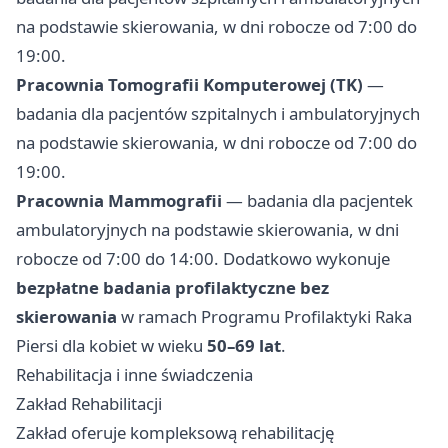
na podstawie skierowania, w dni robocze od 7:00 do
19:00.
Pracownia Tomografii Komputerowej (TK)
—
badania dla pacjentów szpitalnych i ambulatoryjnych
na podstawie skierowania, w dni robocze od 7:00 do
19:00.
Pracownia Mammografii
— badania dla pacjentek
ambulatoryjnych na podstawie skierowania, w dni
robocze od 7:00 do 14:00. Dodatkowo wykonuje
bezpłatne badania profilaktyczne bez
skierowania
w ramach Programu Profilaktyki Raka
Piersi dla kobiet w wieku
50–69 lat
.
Rehabilitacja i inne świadczenia
Zakład Rehabilitacji
Zakład oferuje kompleksową rehabilitację