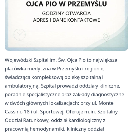
Wojewódzki Szpital im. Św. Ojca Pio to największa
placówka medyczna w Przemyślu i regionie,
świadcząca kompleksową opiekę szpitalną i
ambulatoryjną. Szpital prowadzi oddziały kliniczne,
poradnie specjalistyczne oraz zakłady diagnostyczne
w dwóch głównych lokalizacjach: przy ul. Monte
Cassino 18 i ul. Sportowej. Oferuje m.in. Szpitalny
Oddział Ratunkowy, oddział kardiologiczny z
pracownią hemodynamiki, kliniczny oddział