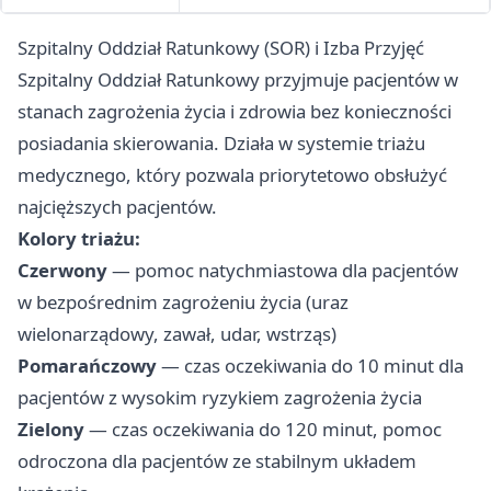
Szpitalny Oddział Ratunkowy (SOR) i Izba Przyjęć
Szpitalny Oddział Ratunkowy przyjmuje pacjentów w
stanach zagrożenia życia i zdrowia bez konieczności
posiadania skierowania. Działa w systemie triażu
medycznego, który pozwala priorytetowo obsłużyć
najcięższych pacjentów.
Kolory triażu:
Czerwony
— pomoc natychmiastowa dla pacjentów
w bezpośrednim zagrożeniu życia (uraz
wielonarządowy, zawał, udar, wstrząs)
Pomarańczowy
— czas oczekiwania do 10 minut dla
pacjentów z wysokim ryzykiem zagrożenia życia
Zielony
— czas oczekiwania do 120 minut, pomoc
odroczona dla pacjentów ze stabilnym układem