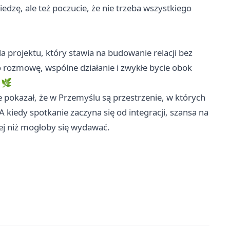
iedzę, ale też poczucie, że nie trzeba wszystkiego
a projektu, który stawia na budowanie relacji bez
o rozmowę, wspólne działanie i zwykłe bycie obok
 🌿
ie pokazał, że w Przemyślu są przestrzenie, w których
 kiedy spotkanie zaczyna się od integracji, szansa na
ej niż mogłoby się wydawać.