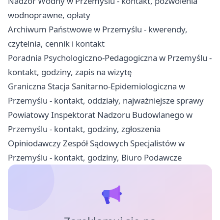
Nadzór Wodny w Przemyślu - kontakt, pozwolenia
wodnoprawne, opłaty
Archiwum Państwowe w Przemyślu - kwerendy,
czytelnia, cennik i kontakt
Poradnia Psychologiczno-Pedagogiczna w Przemyślu -
kontakt, godziny, zapis na wizytę
Graniczna Stacja Sanitarno-Epidemiologiczna w
Przemyślu - kontakt, oddziały, najważniejsze sprawy
Powiatowy Inspektorat Nadzoru Budowlanego w
Przemyślu - kontakt, godziny, zgłoszenia
Opiniodawczy Zespół Sądowych Specjalistów w
Przemyślu - kontakt, godziny, Biuro Podawcze