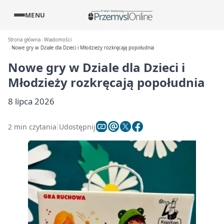
MENU
Strona główna
Wiadomości
Nowe gry w Dziale dla Dzieci i Młodzieży rozkręcają popołudnia
Nowe gry w Dziale dla Dzieci i
Młodzieży rozkręcają popołudnia
8 lipca 2026
2 min czytania
Udostępnij