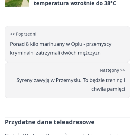
temperatura wzrośnie do 38°C
<< Poprzedni
Ponad 8 kilo marihuany w Oplu - przemyscy
kryminalni zatrzymali dwóch mężczyzn
Następny >>
Syreny zawyją w Przemyślu. To będzie trening i
chwila pamięci
Przydatne dane teleadresowe