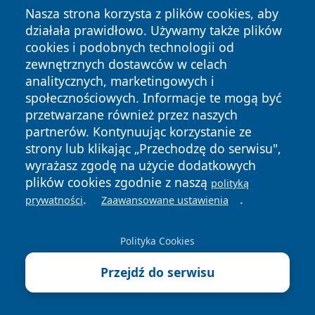
Nasza strona korzysta z plików cookies, aby
działała prawidłowo. Używamy także plików
cookies i podobnych technologii od
zewnętrznych dostawców w celach
analitycznych, marketingowych i
społecznościowych. Informacje te mogą być
przetwarzane również przez naszych
partnerów. Kontynuując korzystanie ze
strony lub klikając „Przechodzę do serwisu",
wyrażasz zgodę na użycie dodatkowych
plików cookies zgodnie z naszą
polityką
.
.
prywatności
Zaawansowane ustawienia
Polityka Cookies
Przejdź do serwisu