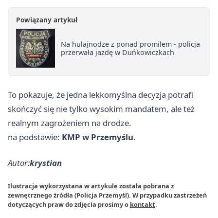
Powiązany artykuł
Na hulajnodze z ponad promilem - policja
przerwała jazdę w Duńkowiczkach
To pokazuje, że jedna lekkomyślna decyzja potrafi
skończyć się nie tylko wysokim mandatem, ale też
realnym zagrożeniem na drodze.
na podstawie:
KMP w Przemyślu
.
Autor:
krystian
Ilustracja wykorzystana w artykule została pobrana z
zewnętrznego źródła (Policja Przemyśl). W przypadku zastrzeżeń
dotyczących praw do zdjęcia prosimy o
kontakt
.