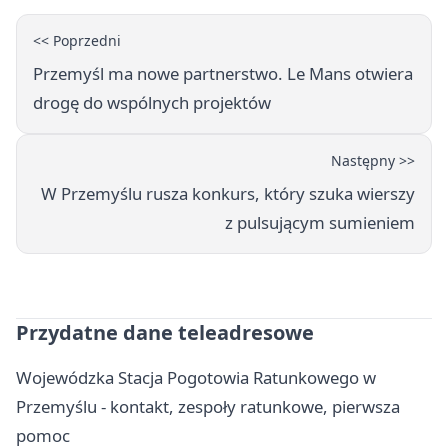
<< Poprzedni
Przemyśl ma nowe partnerstwo. Le Mans otwiera
drogę do wspólnych projektów
Następny >>
W Przemyślu rusza konkurs, który szuka wierszy
z pulsującym sumieniem
Przydatne dane teleadresowe
Wojewódzka Stacja Pogotowia Ratunkowego w
Przemyślu - kontakt, zespoły ratunkowe, pierwsza
pomoc