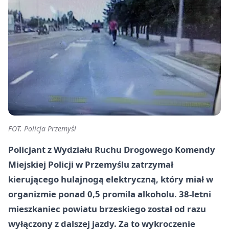
FOT. Policja Przemyśl
Policjant z Wydziału Ruchu Drogowego Komendy
Miejskiej Policji w Przemyślu zatrzymał
kierującego hulajnogą elektryczną, który miał w
organizmie ponad 0,5 promila alkoholu. 38-letni
mieszkaniec powiatu brzeskiego został od razu
wyłączony z dalszej jazdy. Za to wykroczenie