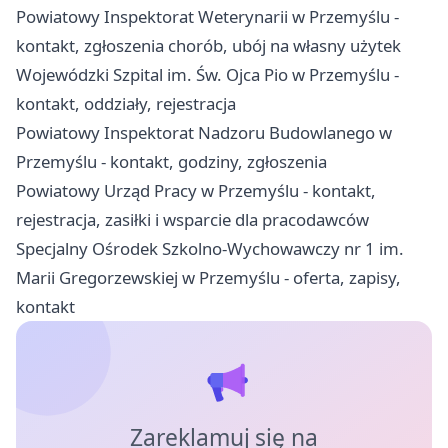
Powiatowy Inspektorat Weterynarii w Przemyślu -
kontakt, zgłoszenia chorób, ubój na własny użytek
Wojewódzki Szpital im. Św. Ojca Pio w Przemyślu -
kontakt, oddziały, rejestracja
Powiatowy Inspektorat Nadzoru Budowlanego w
Przemyślu - kontakt, godziny, zgłoszenia
Powiatowy Urząd Pracy w Przemyślu - kontakt,
rejestracja, zasiłki i wsparcie dla pracodawców
Specjalny Ośrodek Szkolno-Wychowawczy nr 1 im.
Marii Gregorzewskiej w Przemyślu - oferta, zapisy,
kontakt
Zareklamuj się na