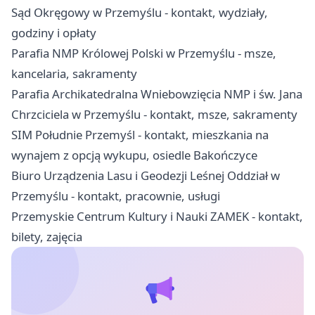
Sąd Okręgowy w Przemyślu - kontakt, wydziały,
godziny i opłaty
Parafia NMP Królowej Polski w Przemyślu - msze,
kancelaria, sakramenty
Parafia Archikatedralna Wniebowzięcia NMP i św. Jana
Chrzciciela w Przemyślu - kontakt, msze, sakramenty
SIM Południe Przemyśl - kontakt, mieszkania na
wynajem z opcją wykupu, osiedle Bakończyce
Biuro Urządzenia Lasu i Geodezji Leśnej Oddział w
Przemyślu - kontakt, pracownie, usługi
Przemyskie Centrum Kultury i Nauki ZAMEK - kontakt,
bilety, zajęcia