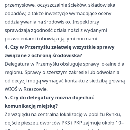
przemysłowe, oczyszczalnie ścieków, składowiska
odpadów, a także inwestycje wymagające oceny
oddziaływania na środowisko. Inspektorzy
sprawdzają zgodność działalności z wydanymi
pozwoleniami i obowiązującymi normami.
4. Czy w Przemyślu załatwię wszystkie sprawy
związane z ochroną środowiska?
Delegatura w Przemyślu obsługuje sprawy lokalne dla
regionu. Sprawy o szerszym zakresie lub odwołania
od decyzji mogą wymagać kontaktu z siedzibą główną
WIOŚ w Rzeszowie.
5. Czy do delegatury można dojechać
komunikacją miejską?
Ze względu na centralną lokalizację w pobliżu Rynku,
dojście piesze z dworców PKS i PKP zajmuje około 10–