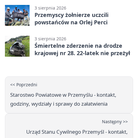
3 sierpnia 2026
Przemyscy żołnierze uczcili
powstańców na Orlej Perci
3 sierpnia 2026
Śmiertelne zderzenie na drodze
krajowej nr 28. 22-latek nie przeżył
<< Poprzedni
Starostwo Powiatowe w Przemyślu - kontakt,
godziny, wydziały i sprawy do załatwienia
Następny >>
Urząd Stanu Cywilnego Przemyśl - kontakt,