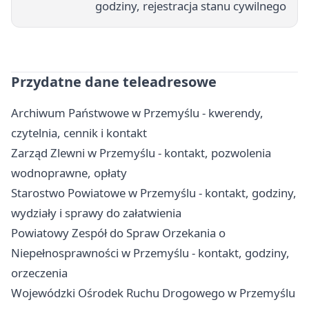
godziny, rejestracja stanu cywilnego
Przydatne dane teleadresowe
Archiwum Państwowe w Przemyślu - kwerendy,
czytelnia, cennik i kontakt
Zarząd Zlewni w Przemyślu - kontakt, pozwolenia
wodnoprawne, opłaty
Starostwo Powiatowe w Przemyślu - kontakt, godziny,
wydziały i sprawy do załatwienia
Powiatowy Zespół do Spraw Orzekania o
Niepełnosprawności w Przemyślu - kontakt, godziny,
orzeczenia
Wojewódzki Ośrodek Ruchu Drogowego w Przemyślu