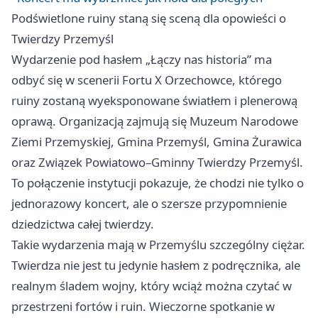
Podświetlone ruiny staną się sceną dla opowieści o
Twierdzy Przemyśl
Wydarzenie pod hasłem „Łączy nas historia” ma
odbyć się w scenerii Fortu X Orzechowce, którego
ruiny zostaną wyeksponowane światłem i plenerową
oprawą. Organizacją zajmują się Muzeum Narodowe
Ziemi Przemyskiej, Gmina Przemyśl, Gmina Żurawica
oraz Związek Powiatowo–Gminny Twierdzy Przemyśl.
To połączenie instytucji pokazuje, że chodzi nie tylko o
jednorazowy koncert, ale o szersze przypomnienie
dziedzictwa całej twierdzy.
Takie wydarzenia mają w Przemyślu szczególny ciężar.
Twierdza nie jest tu jedynie hasłem z podręcznika, ale
realnym śladem wojny, który wciąż można czytać w
przestrzeni fortów i ruin. Wieczorne spotkanie w