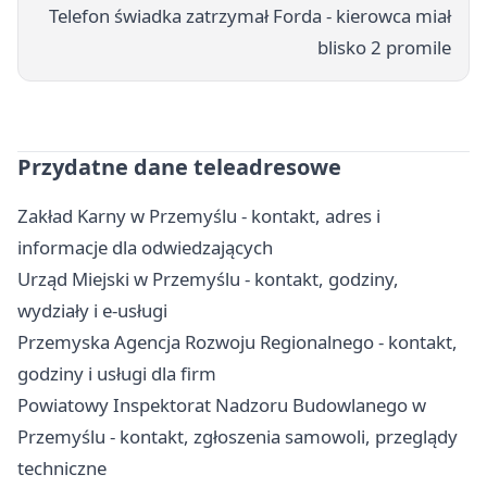
Telefon świadka zatrzymał Forda - kierowca miał
blisko 2 promile
Przydatne dane teleadresowe
Zakład Karny w Przemyślu - kontakt, adres i
informacje dla odwiedzających
Urząd Miejski w Przemyślu - kontakt, godziny,
wydziały i e-usługi
Przemyska Agencja Rozwoju Regionalnego - kontakt,
godziny i usługi dla firm
Powiatowy Inspektorat Nadzoru Budowlanego w
Przemyślu - kontakt, zgłoszenia samowoli, przeglądy
techniczne