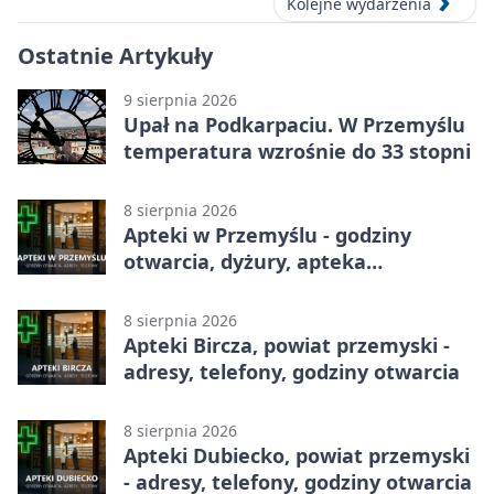
Kolejne wydarzenia
Ostatnie Artykuły
9 sierpnia 2026
Upał na Podkarpaciu. W Przemyślu
temperatura wzrośnie do 33 stopni
8 sierpnia 2026
Apteki w Przemyślu - godziny
otwarcia, dyżury, apteka
całodobowa
8 sierpnia 2026
Apteki Bircza, powiat przemyski -
adresy, telefony, godziny otwarcia
8 sierpnia 2026
Apteki Dubiecko, powiat przemyski
- adresy, telefony, godziny otwarcia