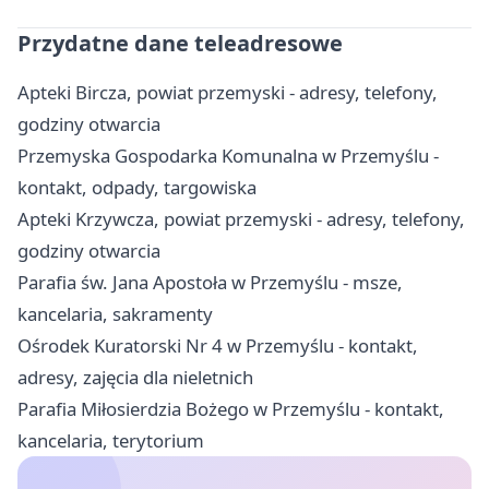
Przydatne dane teleadresowe
Apteki Bircza, powiat przemyski - adresy, telefony,
godziny otwarcia
Przemyska Gospodarka Komunalna w Przemyślu -
kontakt, odpady, targowiska
Apteki Krzywcza, powiat przemyski - adresy, telefony,
godziny otwarcia
Parafia św. Jana Apostoła w Przemyślu - msze,
kancelaria, sakramenty
Ośrodek Kuratorski Nr 4 w Przemyślu - kontakt,
adresy, zajęcia dla nieletnich
Parafia Miłosierdzia Bożego w Przemyślu - kontakt,
kancelaria, terytorium