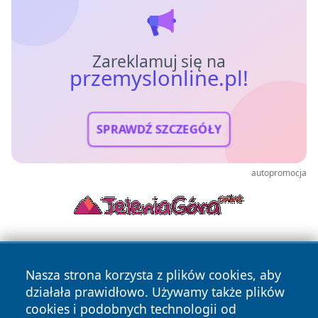
Zareklamuj się na
przemyslonline.pl!
SPRAWDŹ SZCZEGÓŁY
autopromocja
Nasza strona korzysta z plików cookies, aby
działała prawidłowo. Używamy także plików
cookies i podobnych technologii od