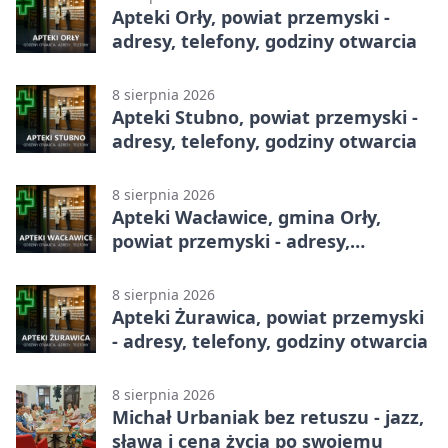
Apteki Orły, powiat przemyski -
adresy, telefony, godziny otwarcia
8 sierpnia 2026
Apteki Stubno, powiat przemyski -
adresy, telefony, godziny otwarcia
8 sierpnia 2026
Apteki Wacławice, gmina Orły,
powiat przemyski - adresy,
telefony, godziny otwarcia
8 sierpnia 2026
Apteki Żurawica, powiat przemyski
- adresy, telefony, godziny otwarcia
8 sierpnia 2026
Michał Urbaniak bez retuszu - jazz,
sława i cena życia po swojemu