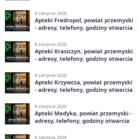
8 sierpnia 2026
Apteki Fredropol, powiat przemyski
- adresy, telefony, godziny otwarcia
8 sierpnia 2026
Apteki Krasiczyn, powiat przemyski
- adresy, telefony, godziny otwarcia
8 sierpnia 2026
Apteki Krzywcza, powiat przemyski
- adresy, telefony, godziny otwarcia
8 sierpnia 2026
Apteki Medyka, powiat przemyski -
adresy, telefony, godziny otwarcia
8 sierpnia 2026