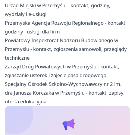
Urząd Miejski w Przemyślu - kontakt, godziny,
wydziały i e-usługi
Przemyska Agencja Rozwoju Regionalnego - kontakt,
godziny i usługi dla firm
Powiatowy Inspektorat Nadzoru Budowlanego w
Przemyślu - kontakt, zgłoszenia samowoli, przeglądy
techniczne
Zarząd Dróg Powiatowych w Przemyślu - kontakt,
zgłaszanie usterek i zajęcie pasa drogowego
Specjalny Ośrodek Szkolno-Wychowawczy nr 2 im.
dra Janusza Korczaka w Przemyślu - kontakt, zapisy,
oferta edukacyjna