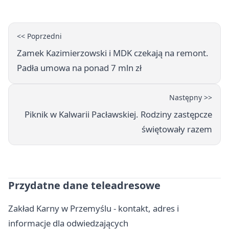
<< Poprzedni
Zamek Kazimierzowski i MDK czekają na remont.
Padła umowa na ponad 7 mln zł
Następny >>
Piknik w Kalwarii Pacławskiej. Rodziny zastępcze
świętowały razem
Przydatne dane teleadresowe
Zakład Karny w Przemyślu - kontakt, adres i
informacje dla odwiedzających