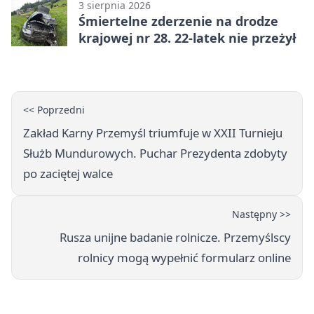
3 sierpnia 2026
Śmiertelne zderzenie na drodze
krajowej nr 28. 22-latek nie przeżył
<< Poprzedni
Zakład Karny Przemyśl triumfuje w XXII Turnieju
Służb Mundurowych. Puchar Prezydenta zdobyty
po zaciętej walce
Następny >>
Rusza unijne badanie rolnicze. Przemyślscy
rolnicy mogą wypełnić formularz online