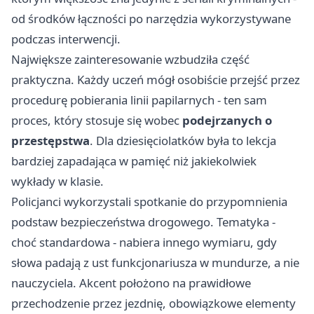
od środków łączności po narzędzia wykorzystywane
podczas interwencji.
Największe zainteresowanie wzbudziła część
praktyczna. Każdy uczeń mógł osobiście przejść przez
procedurę pobierania linii papilarnych - ten sam
proces, który stosuje się wobec
podejrzanych o
przestępstwa
. Dla dziesięciolatków była to lekcja
bardziej zapadająca w pamięć niż jakiekolwiek
wykłady w klasie.
Policjanci wykorzystali spotkanie do przypomnienia
podstaw bezpieczeństwa drogowego. Tematyka -
choć standardowa - nabiera innego wymiaru, gdy
słowa padają z ust funkcjonariusza w mundurze, a nie
nauczyciela. Akcent położono na prawidłowe
przechodzenie przez jezdnię, obowiązkowe elementy