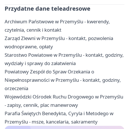
Przydatne dane teleadresowe
Archiwum Państwowe w Przemyślu - kwerendy,
czytelnia, cennik i kontakt
Zarząd Zlewni w Przemyślu - kontakt, pozwolenia
wodnoprawne, opłaty
Starostwo Powiatowe w Przemyślu - kontakt, godziny,
wydziały i sprawy do załatwienia
Powiatowy Zespół do Spraw Orzekania o
Niepełnosprawności w Przemyślu - kontakt, godziny,
orzeczenia
Wojewódzki Ośrodek Ruchu Drogowego w Przemyślu
- zapisy, cennik, plac manewrowy
Parafia Świętych Benedykta, Cyryla i Metodego w
Przemyślu - msze, kancelaria, sakramenty