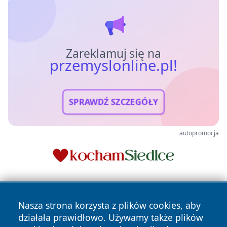
Zareklamuj się na
przemyslonline.pl!
SPRAWDŹ SZCZEGÓŁY
autopromocja
Nasza strona korzysta z plików cookies, aby
działała prawidłowo. Używamy także plików