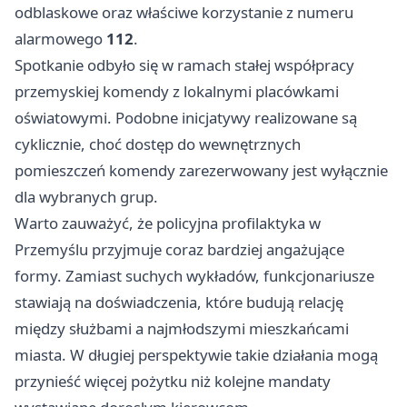
odblaskowe oraz właściwe korzystanie z numeru
alarmowego
112
.
Spotkanie odbyło się w ramach stałej współpracy
przemyskiej komendy z lokalnymi placówkami
oświatowymi. Podobne inicjatywy realizowane są
cyklicznie, choć dostęp do wewnętrznych
pomieszczeń komendy zarezerwowany jest wyłącznie
dla wybranych grup.
Warto zauważyć, że policyjna profilaktyka w
Przemyślu przyjmuje coraz bardziej angażujące
formy. Zamiast suchych wykładów, funkcjonariusze
stawiają na doświadczenia, które budują relację
między służbami a najmłodszymi mieszkańcami
miasta. W długiej perspektywie takie działania mogą
przynieść więcej pożytku niż kolejne mandaty