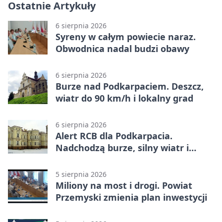
Ostatnie Artykuły
6 sierpnia 2026
Syreny w całym powiecie naraz.
Obwodnica nadal budzi obawy
6 sierpnia 2026
Burze nad Podkarpaciem. Deszcz,
wiatr do 90 km/h i lokalny grad
6 sierpnia 2026
Alert RCB dla Podkarpacia.
Nadchodzą burze, silny wiatr i
ulewy
5 sierpnia 2026
Miliony na most i drogi. Powiat
Przemyski zmienia plan inwestycji