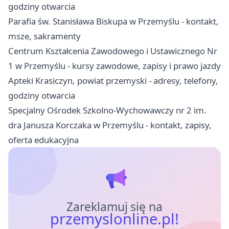
godziny otwarcia
Parafia św. Stanisława Biskupa w Przemyślu - kontakt,
msze, sakramenty
Centrum Kształcenia Zawodowego i Ustawicznego Nr
1 w Przemyślu - kursy zawodowe, zapisy i prawo jazdy
Apteki Krasiczyn, powiat przemyski - adresy, telefony,
godziny otwarcia
Specjalny Ośrodek Szkolno-Wychowawczy nr 2 im.
dra Janusza Korczaka w Przemyślu - kontakt, zapisy,
oferta edukacyjna
Zareklamuj się na
przemyslonline.pl!