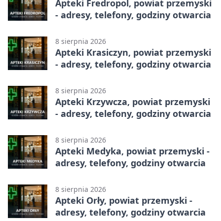
Apteki Fredropol, powiat przemyski
- adresy, telefony, godziny otwarcia
8 sierpnia 2026
Apteki Krasiczyn, powiat przemyski
- adresy, telefony, godziny otwarcia
8 sierpnia 2026
Apteki Krzywcza, powiat przemyski
- adresy, telefony, godziny otwarcia
8 sierpnia 2026
Apteki Medyka, powiat przemyski -
adresy, telefony, godziny otwarcia
8 sierpnia 2026
Apteki Orły, powiat przemyski -
adresy, telefony, godziny otwarcia