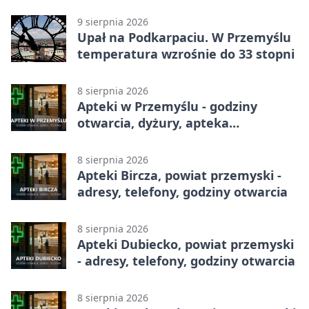
9 sierpnia 2026
Upał na Podkarpaciu. W Przemyślu
temperatura wzrośnie do 33 stopni
8 sierpnia 2026
Apteki w Przemyślu - godziny
otwarcia, dyżury, apteka
całodobowa
8 sierpnia 2026
Apteki Bircza, powiat przemyski -
adresy, telefony, godziny otwarcia
8 sierpnia 2026
Apteki Dubiecko, powiat przemyski
- adresy, telefony, godziny otwarcia
8 sierpnia 2026