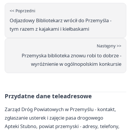
<< Poprzedni
Odjazdowy Bibliotekarz wrócił do Przemyśla -
tym razem z kajakami i kiełbaskami
Następny >>
Przemyska biblioteka znowu robi to dobrze -
wyróżnienie w ogólnopolskim konkursie
Przydatne dane teleadresowe
Zarząd Dróg Powiatowych w Przemyślu - kontakt,
zgłaszanie usterek i zajęcie pasa drogowego
Apteki Stubno, powiat przemyski - adresy, telefony,