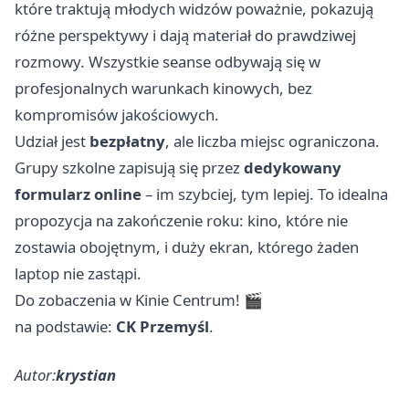
które traktują młodych widzów poważnie, pokazują
różne perspektywy i dają materiał do prawdziwej
rozmowy. Wszystkie seanse odbywają się w
profesjonalnych warunkach kinowych, bez
kompromisów jakościowych.
Udział jest
bezpłatny
, ale liczba miejsc ograniczona.
Grupy szkolne zapisują się przez
dedykowany
formularz online
– im szybciej, tym lepiej. To idealna
propozycja na zakończenie roku: kino, które nie
zostawia obojętnym, i duży ekran, którego żaden
laptop nie zastąpi.
Do zobaczenia w Kinie Centrum! 🎬
na podstawie:
CK Przemyśl
.
Autor:
krystian