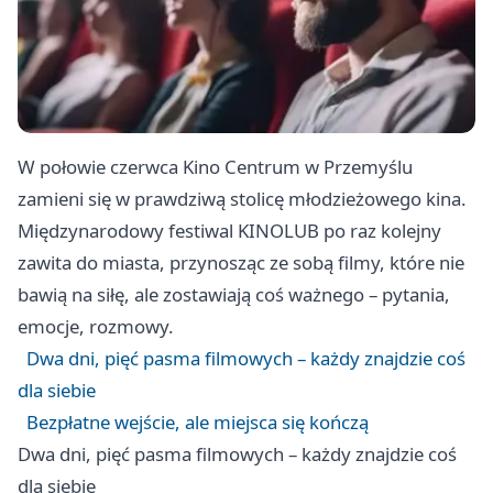
W połowie czerwca Kino Centrum w Przemyślu
zamieni się w prawdziwą stolicę młodzieżowego kina.
Międzynarodowy festiwal KINOLUB po raz kolejny
zawita do miasta, przynosząc ze sobą filmy, które nie
bawią na siłę, ale zostawiają coś ważnego – pytania,
emocje, rozmowy.
Dwa dni, pięć pasma filmowych – każdy znajdzie coś
dla siebie
Bezpłatne wejście, ale miejsca się kończą
Dwa dni, pięć pasma filmowych – każdy znajdzie coś
dla siebie