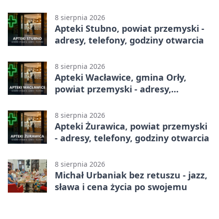
8 sierpnia 2026
Apteki Stubno, powiat przemyski -
adresy, telefony, godziny otwarcia
8 sierpnia 2026
Apteki Wacławice, gmina Orły,
powiat przemyski - adresy,
telefony, godziny otwarcia
8 sierpnia 2026
Apteki Żurawica, powiat przemyski
- adresy, telefony, godziny otwarcia
8 sierpnia 2026
Michał Urbaniak bez retuszu - jazz,
sława i cena życia po swojemu