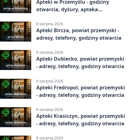
Apteki w Przemyślu - godziny
otwarcia, dyżury, apteka
całodobowa
8 sierpnia 2026
Apteki Bircza, powiat przemyski -
adresy, telefony, godziny otwarcia
8 sierpnia 2026
Apteki Dubiecko, powiat przemyski
- adresy, telefony, godziny otwarcia
8 sierpnia 2026
Apteki Fredropol, powiat przemyski
- adresy, telefony, godziny otwarcia
8 sierpnia 2026
Apteki Krasiczyn, powiat przemyski
- adresy, telefony, godziny otwarcia
8 sierpnia 2026