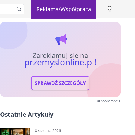
Reklama/Współpraca
Zareklamuj się na
przemyslonline.pl!
SPRAWDŹ SZCZEGÓŁY
autopromocja
Ostatnie Artykuły
8 sierpnia 2026