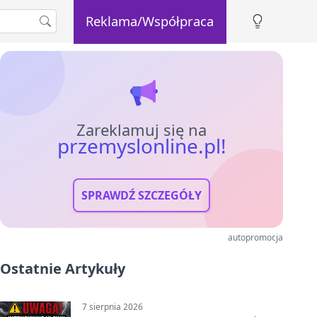
Reklama/Współpraca
Zareklamuj się na
przemyslonline.pl!
SPRAWDŹ SZCZEGÓŁY
autopromocja
Ostatnie Artykuły
7 sierpnia 2026