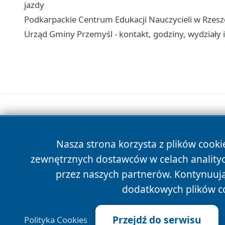
jazdy
Podkarpackie Centrum Edukacji Nauczycieli w Rzesz
Urząd Gminy Przemyśl - kontakt, godziny, wydziały i
Nasza strona korzysta z plików cooki
zewnętrznych dostawców w celach anality
przez naszych partnerów. Kontynuując
dodatkowych plików c
Przejdź do serwisu
Polityka Cookies