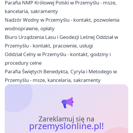
Parafia NMP Królowej Polski w Przemyślu - msze,
kancelaria, sakramenty
Nadzór Wodny w Przemyślu - kontakt, pozwolenia
wodnoprawne, opłaty
Biuro Urządzenia Lasu i Geodezji Leśnej Oddział w
Przemyślu - kontakt, pracownie, usługi
Oddział Celny w Przemyślu - kontakt, godziny i
procedury celne
Parafia Świętych Benedykta, Cyryla i Metodego w
Przemyślu - msze, kancelaria, sakramenty
Zareklamuj się na
przemyslonline.pl!