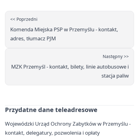
<< Poprzedni
Komenda Miejska PSP w Przemyślu - kontakt,
adres, tłumacz PJM
Następny >>
MZK Przemyśl - kontakt, bilety, linie autobusowe i
stacja paliw
Przydatne dane teleadresowe
Wojewódzki Urząd Ochrony Zabytków w Przemyślu -
kontakt, delegatury, pozwolenia i opłaty