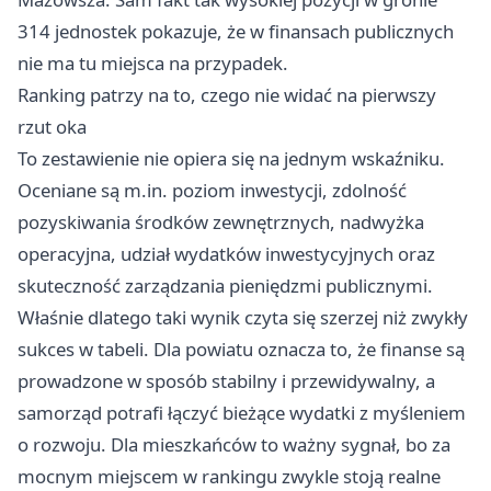
314 jednostek pokazuje, że w finansach publicznych
nie ma tu miejsca na przypadek.
Ranking patrzy na to, czego nie widać na pierwszy
rzut oka
To zestawienie nie opiera się na jednym wskaźniku.
Oceniane są m.in. poziom inwestycji, zdolność
pozyskiwania środków zewnętrznych, nadwyżka
operacyjna, udział wydatków inwestycyjnych oraz
skuteczność zarządzania pieniędzmi publicznymi.
Właśnie dlatego taki wynik czyta się szerzej niż zwykły
sukces w tabeli. Dla powiatu oznacza to, że finanse są
prowadzone w sposób stabilny i przewidywalny, a
samorząd potrafi łączyć bieżące wydatki z myśleniem
o rozwoju. Dla mieszkańców to ważny sygnał, bo za
mocnym miejscem w rankingu zwykle stoją realne