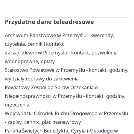
Przydatne dane teleadresowe
Archiwum Państwowe w Przemyślu - kwerendy,
czytelnia, cennik i kontakt
Zarząd Zlewni w Przemyślu - kontakt, pozwolenia
wodnoprawne, opłaty
Starostwo Powiatowe w Przemyślu - kontakt, godziny,
wydziały i sprawy do załatwienia
Powiatowy Zespół do Spraw Orzekania o
Niepełnosprawności w Przemyślu - kontakt, godziny,
orzeczenia
Wojewódzki Ośrodek Ruchu Drogowego w Przemyślu
- zapisy, cennik, plac manewrowy
Parafia Świętych Benedykta, Cyryla i Metodego w