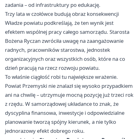
zadania – od infrastruktury po edukację.
Trzy lata w czołówce budują obraz konsekwencji
Władze powiatu podkreślają, że ten wynik jest
efektem wspólnej pracy całego samorządu. Starosta
Bożena Ryczan zwróciła uwagę na zaangażowanie
radnych, pracowników starostwa, jednostek
organizacyjnych oraz wszystkich osób, które na co
dzień pracują na rzecz rozwoju powiatu.
To właśnie ciągłość robi tu największe wrażenie.
Powiat Przemyski nie znalazł się wysoko przypadkiem
ani na chwilę – utrzymuje mocną pozycję już trzeci rok
z rzędu. W samorządowej układance to znak, że
dyscyplina finansowa, inwestycje i odpowiedzialne
planowanie tworzą spójny kierunek, a nie tylko
jednorazowy efekt dobrego roku.