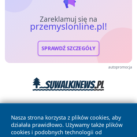
Zareklamuj się na
przemyslonline.pl!
SPRAWDŹ SZCZEGÓŁY
autopromocja
Nasza strona korzysta z plików cookies, aby
działała prawidłowo. Używamy także plików
cookies i podobnych technologii od