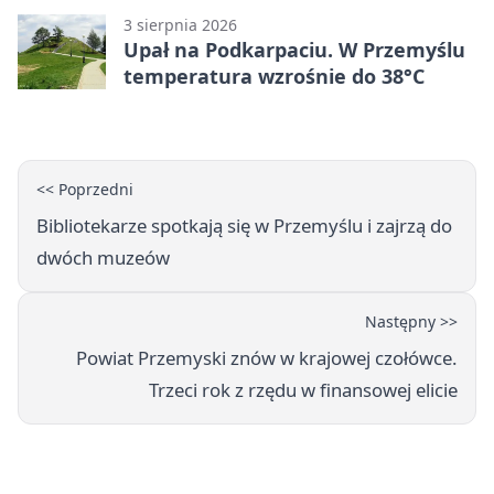
3 sierpnia 2026
Upał na Podkarpaciu. W Przemyślu
temperatura wzrośnie do 38°C
<< Poprzedni
Bibliotekarze spotkają się w Przemyślu i zajrzą do
dwóch muzeów
Następny >>
Powiat Przemyski znów w krajowej czołówce.
Trzeci rok z rzędu w finansowej elicie