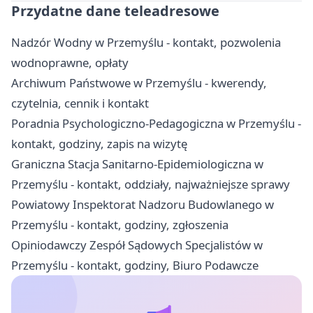
Przydatne dane teleadresowe
Nadzór Wodny w Przemyślu - kontakt, pozwolenia
wodnoprawne, opłaty
Archiwum Państwowe w Przemyślu - kwerendy,
czytelnia, cennik i kontakt
Poradnia Psychologiczno-Pedagogiczna w Przemyślu -
kontakt, godziny, zapis na wizytę
Graniczna Stacja Sanitarno-Epidemiologiczna w
Przemyślu - kontakt, oddziały, najważniejsze sprawy
Powiatowy Inspektorat Nadzoru Budowlanego w
Przemyślu - kontakt, godziny, zgłoszenia
Opiniodawczy Zespół Sądowych Specjalistów w
Przemyślu - kontakt, godziny, Biuro Podawcze