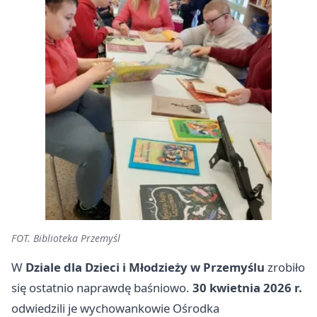
FOT. Biblioteka Przemyśl
W
Dziale dla Dzieci i Młodzieży w Przemyślu
zrobiło
się ostatnio naprawdę baśniowo.
30 kwietnia 2026 r.
odwiedzili je wychowankowie Ośrodka