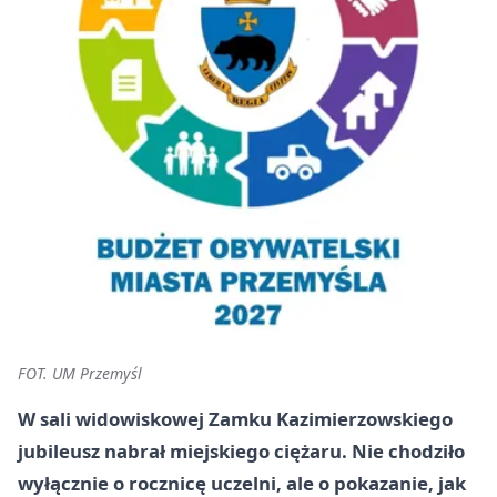
FOT. UM Przemyśl
W sali widowiskowej Zamku Kazimierzowskiego
jubileusz nabrał miejskiego ciężaru. Nie chodziło
wyłącznie o rocznicę uczelni, ale o pokazanie, jak