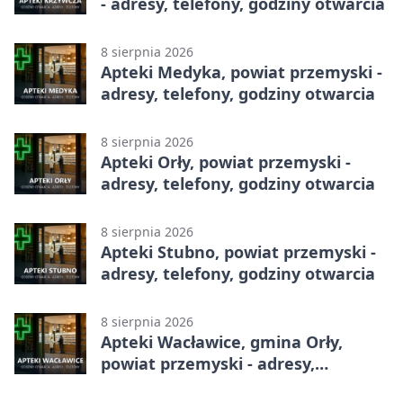
- adresy, telefony, godziny otwarcia
8 sierpnia 2026
Apteki Medyka, powiat przemyski -
adresy, telefony, godziny otwarcia
8 sierpnia 2026
Apteki Orły, powiat przemyski -
adresy, telefony, godziny otwarcia
8 sierpnia 2026
Apteki Stubno, powiat przemyski -
adresy, telefony, godziny otwarcia
8 sierpnia 2026
Apteki Wacławice, gmina Orły,
powiat przemyski - adresy,
telefony, godziny otwarcia