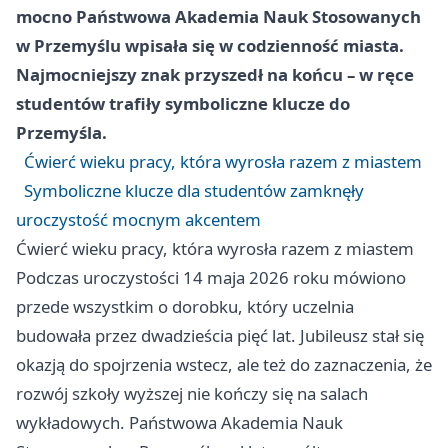
mocno Państwowa Akademia Nauk Stosowanych
w Przemyślu wpisała się w codzienność miasta.
Najmocniejszy znak przyszedł na końcu – w ręce
studentów trafiły symboliczne klucze do
Przemyśla.
Ćwierć wieku pracy, która wyrosła razem z miastem
Symboliczne klucze dla studentów zamknęły
uroczystość mocnym akcentem
Ćwierć wieku pracy, która wyrosła razem z miastem
Podczas uroczystości 14 maja 2026 roku mówiono
przede wszystkim o dorobku, który uczelnia
budowała przez dwadzieścia pięć lat. Jubileusz stał się
okazją do spojrzenia wstecz, ale też do zaznaczenia, że
rozwój szkoły wyższej nie kończy się na salach
wykładowych. Państwowa Akademia Nauk