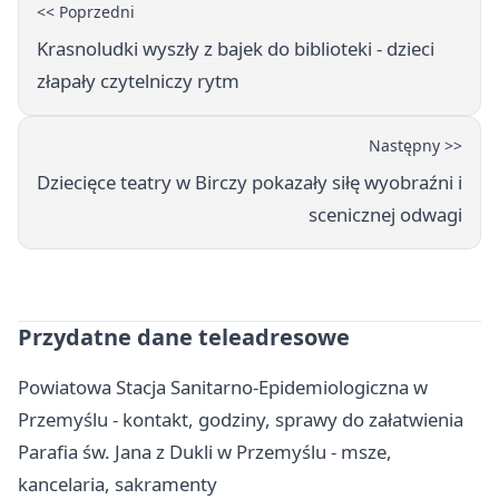
<< Poprzedni
Krasnoludki wyszły z bajek do biblioteki - dzieci
złapały czytelniczy rytm
Następny >>
Dziecięce teatry w Birczy pokazały siłę wyobraźni i
scenicznej odwagi
Przydatne dane teleadresowe
Powiatowa Stacja Sanitarno-Epidemiologiczna w
Przemyślu - kontakt, godziny, sprawy do załatwienia
Parafia św. Jana z Dukli w Przemyślu - msze,
kancelaria, sakramenty