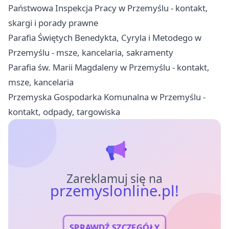
Państwowa Inspekcja Pracy w Przemyślu - kontakt,
skargi i porady prawne
Parafia Świętych Benedykta, Cyryla i Metodego w
Przemyślu - msze, kancelaria, sakramenty
Parafia św. Marii Magdaleny w Przemyślu - kontakt,
msze, kancelaria
Przemyska Gospodarka Komunalna w Przemyślu -
kontakt, odpady, targowiska
Zareklamuj się na
przemyslonline.pl!
SPRAWDŹ SZCZEGÓŁY