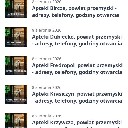
8 sierpnia 2026
Apteki Bircza, powiat przemyski -
adresy, telefony, godziny otwarcia
8 sierpnia 2026
Apteki Dubiecko, powiat przemyski
- adresy, telefony, godziny otwarcia
8 sierpnia 2026
Apteki Fredropol, powiat przemyski
- adresy, telefony, godziny otwarcia
8 sierpnia 2026
Apteki Krasiczyn, powiat przemyski
- adresy, telefony, godziny otwarcia
8 sierpnia 2026
Apteki Krzywcza, powiat przemyski