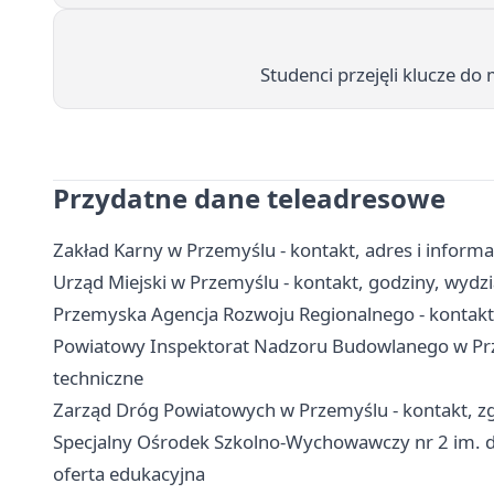
Studenci przejęli klucze do
Przydatne dane teleadresowe
Zakład Karny w Przemyślu - kontakt, adres i inform
Urząd Miejski w Przemyślu - kontakt, godziny, wydzia
Przemyska Agencja Rozwoju Regionalnego - kontakt, 
Powiatowy Inspektorat Nadzoru Budowlanego w Prze
techniczne
Zarząd Dróg Powiatowych w Przemyślu - kontakt, zg
Specjalny Ośrodek Szkolno-Wychowawczy nr 2 im. dr
oferta edukacyjna