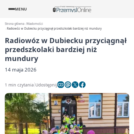
MENU
Strona główna
Wiadomości
Radiowóz w Dubiecku przyciągnął przedszkolaki bardziej niż mundury
Radiowóz w Dubiecku przyciągnął
przedszkolaki bardziej niż
mundury
14 maja 2026
1 min czytania
Udostępnij