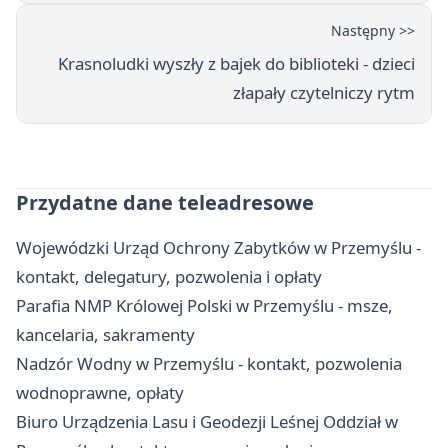
Następny >>
Krasnoludki wyszły z bajek do biblioteki - dzieci
złapały czytelniczy rytm
Przydatne dane teleadresowe
Wojewódzki Urząd Ochrony Zabytków w Przemyślu -
kontakt, delegatury, pozwolenia i opłaty
Parafia NMP Królowej Polski w Przemyślu - msze,
kancelaria, sakramenty
Nadzór Wodny w Przemyślu - kontakt, pozwolenia
wodnoprawne, opłaty
Biuro Urządzenia Lasu i Geodezji Leśnej Oddział w