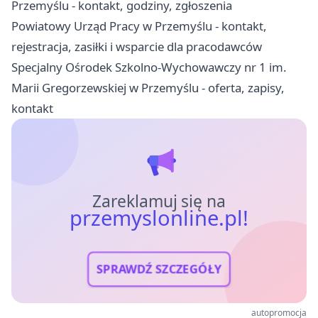
Przemyślu - kontakt, godziny, zgłoszenia
Powiatowy Urząd Pracy w Przemyślu - kontakt,
rejestracja, zasiłki i wsparcie dla pracodawców
Specjalny Ośrodek Szkolno-Wychowawczy nr 1 im.
Marii Gregorzewskiej w Przemyślu - oferta, zapisy,
kontakt
Zareklamuj się na
przemyslonline.pl!
SPRAWDŹ SZCZEGÓŁY
autopromocja