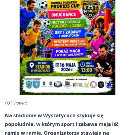
FOT. Powiat
Na stadionie w Wyszatycach szykuje się
popołudnie, w którym sport i zabawa mają iść
ramię w ramię. Organizatorzy stawiają na