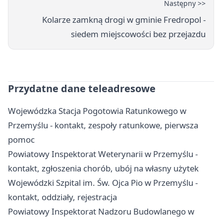
Następny >>
Kolarze zamkną drogi w gminie Fredropol -
siedem miejscowości bez przejazdu
Przydatne dane teleadresowe
Wojewódzka Stacja Pogotowia Ratunkowego w
Przemyślu - kontakt, zespoły ratunkowe, pierwsza
pomoc
Powiatowy Inspektorat Weterynarii w Przemyślu -
kontakt, zgłoszenia chorób, ubój na własny użytek
Wojewódzki Szpital im. Św. Ojca Pio w Przemyślu -
kontakt, oddziały, rejestracja
Powiatowy Inspektorat Nadzoru Budowlanego w