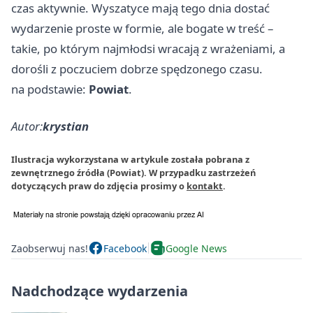
czas aktywnie. Wyszatyce mają tego dnia dostać
wydarzenie proste w formie, ale bogate w treść –
takie, po którym najmłodsi wracają z wrażeniami, a
dorośli z poczuciem dobrze spędzonego czasu.
na podstawie:
Powiat
.
Autor:
krystian
Ilustracja wykorzystana w artykule została pobrana z
zewnętrznego źródła (Powiat). W przypadku zastrzeżeń
dotyczących praw do zdjęcia prosimy o
kontakt
.
Zaobserwuj nas!
Facebook
Google News
Nadchodzące wydarzenia