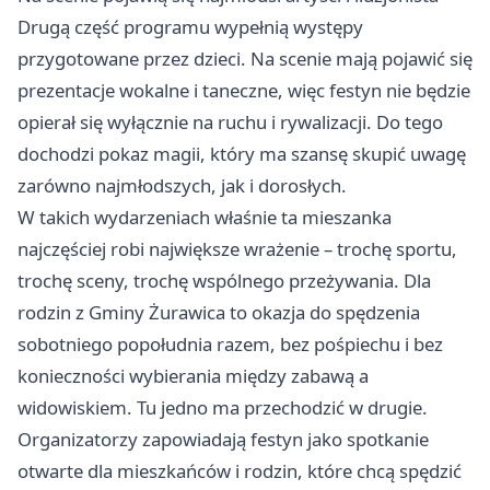
Drugą część programu wypełnią występy
przygotowane przez dzieci. Na scenie mają pojawić się
prezentacje wokalne i taneczne, więc festyn nie będzie
opierał się wyłącznie na ruchu i rywalizacji. Do tego
dochodzi pokaz magii, który ma szansę skupić uwagę
zarówno najmłodszych, jak i dorosłych.
W takich wydarzeniach właśnie ta mieszanka
najczęściej robi największe wrażenie – trochę sportu,
trochę sceny, trochę wspólnego przeżywania. Dla
rodzin z Gminy Żurawica to okazja do spędzenia
sobotniego popołudnia razem, bez pośpiechu i bez
konieczności wybierania między zabawą a
widowiskiem. Tu jedno ma przechodzić w drugie.
Organizatorzy zapowiadają festyn jako spotkanie
otwarte dla mieszkańców i rodzin, które chcą spędzić