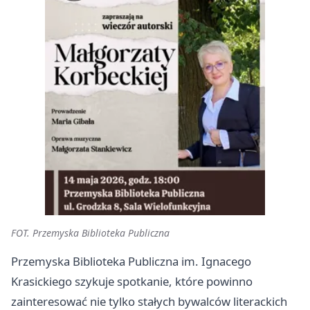
FOT. Przemyska Biblioteka Publiczna
Przemyska Biblioteka Publiczna im. Ignacego
Krasickiego szykuje spotkanie, które powinno
zainteresować nie tylko stałych bywalców literackich