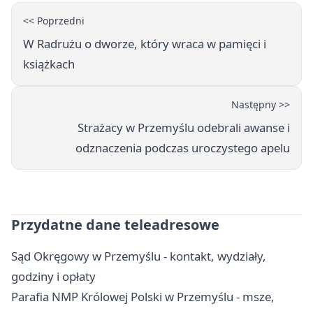
<< Poprzedni
W Radrużu o dworze, który wraca w pamięci i
książkach
Następny >>
Strażacy w Przemyślu odebrali awanse i
odznaczenia podczas uroczystego apelu
Przydatne dane teleadresowe
Sąd Okręgowy w Przemyślu - kontakt, wydziały,
godziny i opłaty
Parafia NMP Królowej Polski w Przemyślu - msze,