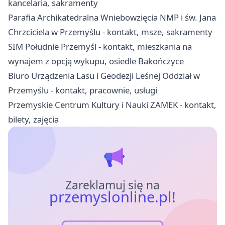
kancelaria, sakramenty
Parafia Archikatedralna Wniebowzięcia NMP i św. Jana
Chrzciciela w Przemyślu - kontakt, msze, sakramenty
SIM Południe Przemyśl - kontakt, mieszkania na
wynajem z opcją wykupu, osiedle Bakończyce
Biuro Urządzenia Lasu i Geodezji Leśnej Oddział w
Przemyślu - kontakt, pracownie, usługi
Przemyskie Centrum Kultury i Nauki ZAMEK - kontakt,
bilety, zajęcia
Zareklamuj się na
przemyslonline.pl!