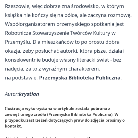
Rzeszowie, więc dobrze zna środowisko, w którym
książka nie kończy się na półce, ale zaczyna rozmowę.
Współorganizatorem przemyskiego spotkania jest
Robotnicze Stowarzyszenie Twórców Kultury w
Przemyślu. Dla mieszkańców to po prostu dobra
okazja, żeby posłuchać autorki, która pisze, działa i
konsekwentnie buduje własny literacki świat - bez
nadęcia, za to z wyraźnym charakterem.
na podstawie:
Przemyska Biblioteka Publiczna
.
Autor:
krystian
Ilustracja wykorzystana w artykule została pobrana z
zewnętrznego źródła (Przemyska Biblioteka Publiczna). W
przypadku zastrzeżeń dotyczących praw do zdjęcia prosimy o
kontakt
.