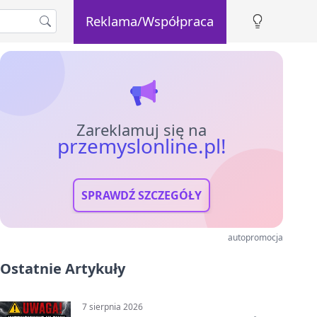
Reklama/Współpraca
Zareklamuj się na
przemyslonline.pl!
SPRAWDŹ SZCZEGÓŁY
autopromocja
Ostatnie Artykuły
7 sierpnia 2026