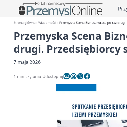
Prz
Strona główna
Wiadomości
Przemyska Scena Biznesu wraca po raz drugi. 
Przemyska Scena Bizn
drugi. Przedsiębiorcy 
7 maja 2026
1 min czytania
Udostępnij