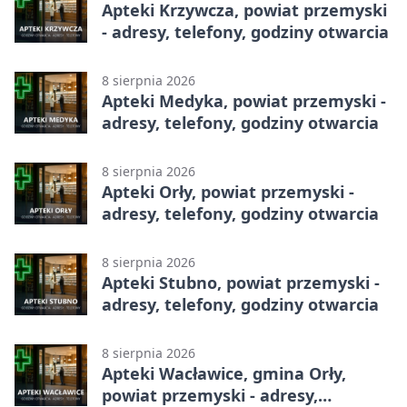
Apteki Krzywcza, powiat przemyski
- adresy, telefony, godziny otwarcia
8 sierpnia 2026
Apteki Medyka, powiat przemyski -
adresy, telefony, godziny otwarcia
8 sierpnia 2026
Apteki Orły, powiat przemyski -
adresy, telefony, godziny otwarcia
8 sierpnia 2026
Apteki Stubno, powiat przemyski -
adresy, telefony, godziny otwarcia
8 sierpnia 2026
Apteki Wacławice, gmina Orły,
powiat przemyski - adresy,