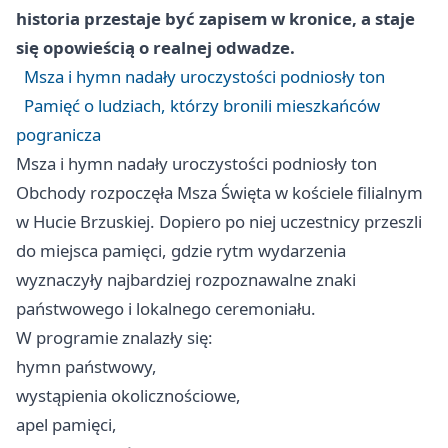
historia przestaje być zapisem w kronice, a staje
się opowieścią o realnej odwadze.
Msza i hymn nadały uroczystości podniosły ton
Pamięć o ludziach, którzy bronili mieszkańców
pogranicza
Msza i hymn nadały uroczystości podniosły ton
Obchody rozpoczęła Msza Święta w kościele filialnym
w Hucie Brzuskiej. Dopiero po niej uczestnicy przeszli
do miejsca pamięci, gdzie rytm wydarzenia
wyznaczyły najbardziej rozpoznawalne znaki
państwowego i lokalnego ceremoniału.
W programie znalazły się:
hymn państwowy,
wystąpienia okolicznościowe,
apel pamięci,