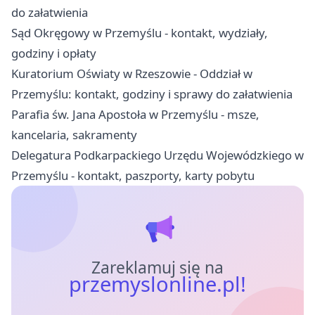
do załatwienia
Sąd Okręgowy w Przemyślu - kontakt, wydziały,
godziny i opłaty
Kuratorium Oświaty w Rzeszowie - Oddział w
Przemyślu: kontakt, godziny i sprawy do załatwienia
Parafia św. Jana Apostoła w Przemyślu - msze,
kancelaria, sakramenty
Delegatura Podkarpackiego Urzędu Wojewódzkiego w
Przemyślu - kontakt, paszporty, karty pobytu
Zareklamuj się na
przemyslonline.pl!