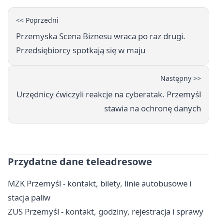
<< Poprzedni
Przemyska Scena Biznesu wraca po raz drugi.
Przedsiębiorcy spotkają się w maju
Następny >>
Urzędnicy ćwiczyli reakcje na cyberatak. Przemyśl
stawia na ochronę danych
Przydatne dane teleadresowe
MZK Przemyśl - kontakt, bilety, linie autobusowe i
stacja paliw
ZUS Przemyśl - kontakt, godziny, rejestracja i sprawy