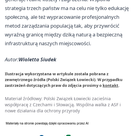
strategia trzech państw ma na celu nie tylko edukację
społeczną, ale też wypracowanie profesjonalnych
metod zarządzania populacją tak, aby przywrócić
wyraźną granicę między dziką naturą a bezpieczną
infrastrukturą naszych miejscowości.
Autor:
Wioletta Siudek
Ilustracja wykorzystana w artykule została pobrana z
zewnętrznego źródła (Polski Związek Łowiecki). W przypadku
zastrzeżeń dotyczących praw do zdjęcia prosimy o
kontakt
.
Materiał źródłowy:
Polski Związek Łowiecki zacieśnia
współpracę z Czechami i Słowacją. Wspólna walka z ASF i
nowe działania dla ochrony przyrody