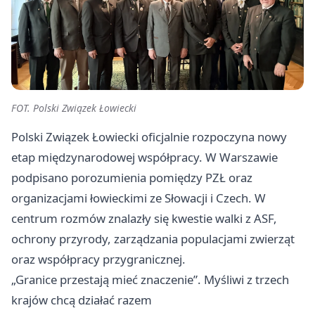
FOT. Polski Związek Łowiecki
Polski Związek Łowiecki oficjalnie rozpoczyna nowy
etap międzynarodowej współpracy. W Warszawie
podpisano porozumienia pomiędzy PZŁ oraz
organizacjami łowieckimi ze Słowacji i Czech. W
centrum rozmów znalazły się kwestie walki z ASF,
ochrony przyrody, zarządzania populacjami zwierząt
oraz współpracy przygranicznej.
„Granice przestają mieć znaczenie”. Myśliwi z trzech
krajów chcą działać razem