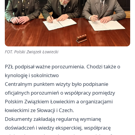
FOT. Polski Związek Łowiecki
PZŁ podpisał ważne porozumienia. Chodzi także o
kynologię i sokolnictwo
Centralnym punktem wizyty było podpisanie
oficjalnych porozumień o współpracy pomiędzy
Polskim Związkiem Łowieckim a organizacjami
łowieckimi ze Słowacji i Czech.
Dokumenty zakładają regularną wymianę
doświadczeń i wiedzy eksperckiej, współpracę