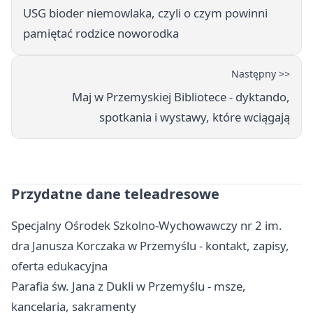
USG bioder niemowlaka, czyli o czym powinni
pamiętać rodzice noworodka
Następny >>
Maj w Przemyskiej Bibliotece - dyktando,
spotkania i wystawy, które wciągają
Przydatne dane teleadresowe
Specjalny Ośrodek Szkolno-Wychowawczy nr 2 im.
dra Janusza Korczaka w Przemyślu - kontakt, zapisy,
oferta edukacyjna
Parafia św. Jana z Dukli w Przemyślu - msze,
kancelaria, sakramenty