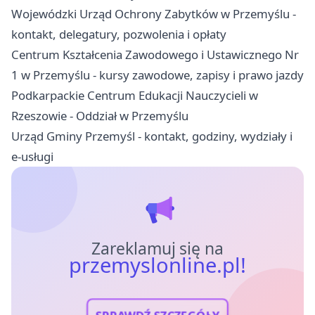
Wojewódzki Urząd Ochrony Zabytków w Przemyślu -
kontakt, delegatury, pozwolenia i opłaty
Centrum Kształcenia Zawodowego i Ustawicznego Nr
1 w Przemyślu - kursy zawodowe, zapisy i prawo jazdy
Podkarpackie Centrum Edukacji Nauczycieli w
Rzeszowie - Oddział w Przemyślu
Urząd Gminy Przemyśl - kontakt, godziny, wydziały i
e-usługi
Zareklamuj się na
przemyslonline.pl!