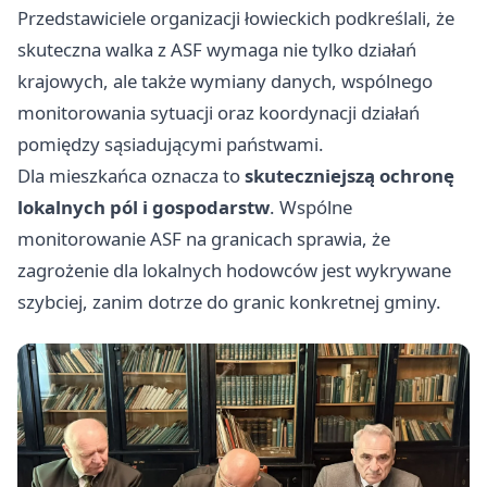
Przedstawiciele organizacji łowieckich podkreślali, że
skuteczna walka z ASF wymaga nie tylko działań
krajowych, ale także wymiany danych, wspólnego
monitorowania sytuacji oraz koordynacji działań
pomiędzy sąsiadującymi państwami.
Dla mieszkańca oznacza to
skuteczniejszą ochronę
lokalnych pól i gospodarstw
. Wspólne
monitorowanie ASF na granicach sprawia, że
zagrożenie dla lokalnych hodowców jest wykrywane
szybciej, zanim dotrze do granic konkretnej gminy.