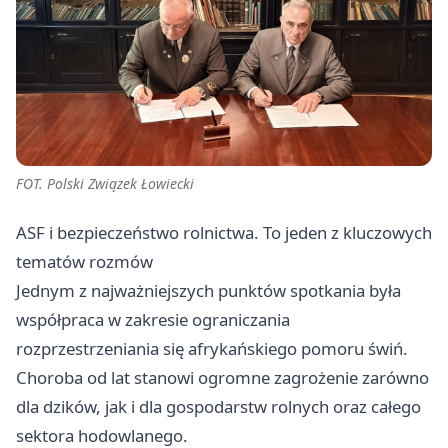
FOT. Polski Związek Łowiecki
ASF i bezpieczeństwo rolnictwa. To jeden z kluczowych
tematów rozmów
Jednym z najważniejszych punktów spotkania była
współpraca w zakresie ograniczania
rozprzestrzeniania się afrykańskiego pomoru świń.
Choroba od lat stanowi ogromne zagrożenie zarówno
dla dzików, jak i dla gospodarstw rolnych oraz całego
sektora hodowlanego.