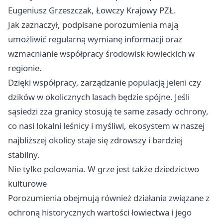
Eugeniusz Grzeszczak, Łowczy Krajowy PZŁ.
Jak zaznaczył, podpisane porozumienia mają
umożliwić regularną wymianę informacji oraz
wzmacnianie współpracy środowisk łowieckich w
regionie.
Dzięki współpracy, zarządzanie populacją jeleni czy
dzików w okolicznych lasach będzie spójne. Jeśli
sąsiedzi zza granicy stosują te same zasady ochrony,
co nasi lokalni leśnicy i myśliwi, ekosystem w naszej
najbliższej okolicy staje się zdrowszy i bardziej
stabilny.
Nie tylko polowania. W grze jest także dziedzictwo
kulturowe
Porozumienia obejmują również działania związane z
ochroną historycznych wartości łowiectwa i jego