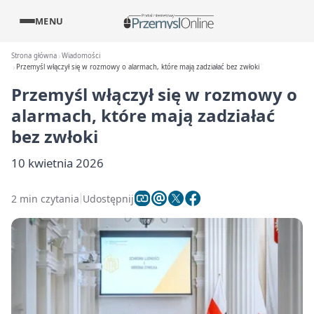
MENU
Strona główna
Wiadomości
Przemyśl włączył się w rozmowy o alarmach, które mają zadziałać bez zwłoki
Przemyśl włączył się w rozmowy o
alarmach, które mają zadziałać
bez zwłoki
10 kwietnia 2026
2 min czytania
Udostępnij