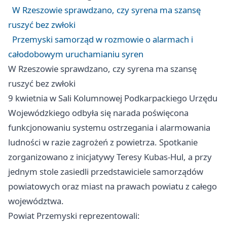
W Rzeszowie sprawdzano, czy syrena ma szansę
ruszyć bez zwłoki
Przemyski samorząd w rozmowie o alarmach i
całodobowym uruchamianiu syren
W Rzeszowie sprawdzano, czy syrena ma szansę
ruszyć bez zwłoki
9 kwietnia w Sali Kolumnowej Podkarpackiego Urzędu
Wojewódzkiego odbyła się narada poświęcona
funkcjonowaniu systemu ostrzegania i alarmowania
ludności w razie zagrożeń z powietrza. Spotkanie
zorganizowano z inicjatywy Teresy Kubas-Hul, a przy
jednym stole zasiedli przedstawiciele samorządów
powiatowych oraz miast na prawach powiatu z całego
województwa.
Powiat Przemyski reprezentowali: