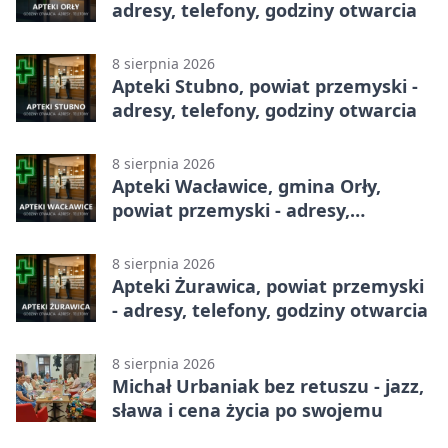
adresy, telefony, godziny otwarcia
8 sierpnia 2026
Apteki Stubno, powiat przemyski -
adresy, telefony, godziny otwarcia
8 sierpnia 2026
Apteki Wacławice, gmina Orły,
powiat przemyski - adresy,
telefony, godziny otwarcia
8 sierpnia 2026
Apteki Żurawica, powiat przemyski
- adresy, telefony, godziny otwarcia
8 sierpnia 2026
Michał Urbaniak bez retuszu - jazz,
sława i cena życia po swojemu