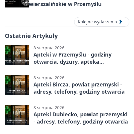
wierszalińskie w Przemyślu
Kolejne wydarzenia
Ostatnie Artykuły
8 sierpnia 2026
Apteki w Przemyślu - godziny
otwarcia, dyżury, apteka
całodobowa
8 sierpnia 2026
Apteki Bircza, powiat przemyski -
adresy, telefony, godziny otwarcia
8 sierpnia 2026
Apteki Dubiecko, powiat przemyski
- adresy, telefony, godziny otwarcia