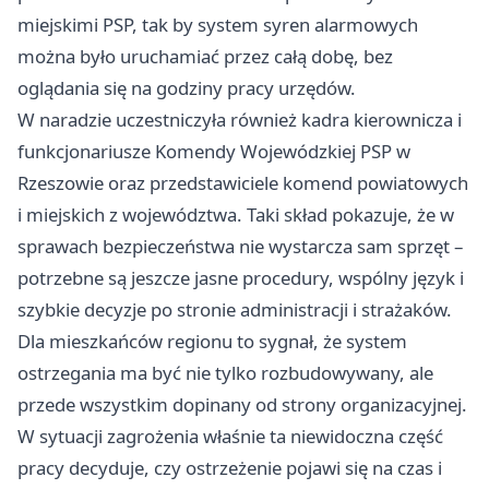
miejskimi PSP, tak by system syren alarmowych
można było uruchamiać przez całą dobę, bez
oglądania się na godziny pracy urzędów.
W naradzie uczestniczyła również kadra kierownicza i
funkcjonariusze Komendy Wojewódzkiej PSP w
Rzeszowie
oraz przedstawiciele komend powiatowych
i miejskich z województwa. Taki skład pokazuje, że w
sprawach bezpieczeństwa nie wystarcza sam sprzęt –
potrzebne są jeszcze jasne procedury, wspólny język i
szybkie decyzje po stronie administracji i strażaków.
Dla mieszkańców regionu to sygnał, że system
ostrzegania ma być nie tylko rozbudowywany, ale
przede wszystkim dopinany od strony organizacyjnej.
W sytuacji zagrożenia właśnie ta niewidoczna część
pracy decyduje, czy ostrzeżenie pojawi się na czas i