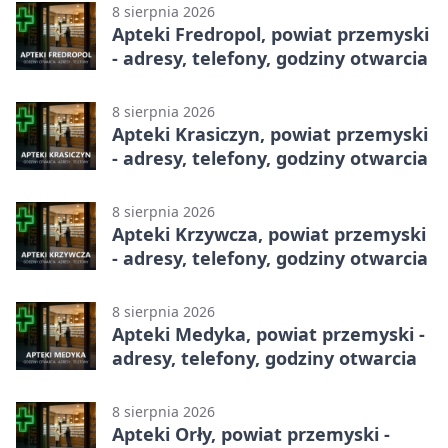
8 sierpnia 2026
Apteki Fredropol, powiat przemyski
- adresy, telefony, godziny otwarcia
8 sierpnia 2026
Apteki Krasiczyn, powiat przemyski
- adresy, telefony, godziny otwarcia
8 sierpnia 2026
Apteki Krzywcza, powiat przemyski
- adresy, telefony, godziny otwarcia
8 sierpnia 2026
Apteki Medyka, powiat przemyski -
adresy, telefony, godziny otwarcia
8 sierpnia 2026
Apteki Orły, powiat przemyski -